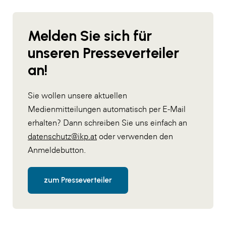
Melden Sie sich für
unseren Presseverteiler
an!
Sie wollen unsere aktuellen
Medienmitteilungen automatisch per E-Mail
erhalten? Dann schreiben Sie uns einfach an
datenschutz@ikp.at
oder verwenden den
Anmeldebutton.
zum Presseverteiler