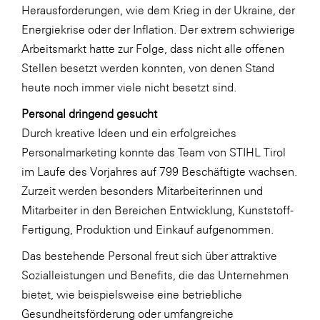
Herausforderungen, wie dem Krieg in der Ukraine, der
Energiekrise oder der Inflation. Der extrem schwierige
Arbeitsmarkt hatte zur Folge, dass nicht alle offenen
Stellen besetzt werden konnten, von denen Stand
heute noch immer viele nicht besetzt sind.
Personal dringend gesucht
Durch kreative Ideen und ein erfolgreiches
Personalmarketing konnte das Team von STIHL Tirol
im Laufe des Vorjahres auf 799 Beschäftigte wachsen.
Zurzeit werden besonders Mitarbeiterinnen und
Mitarbeiter in den Bereichen Entwicklung, Kunststoff-
Fertigung, Produktion und Einkauf aufgenommen.
Das bestehende Personal freut sich über attraktive
Sozialleistungen und Benefits, die das Unternehmen
bietet, wie beispielsweise eine betriebliche
Gesundheitsförderung oder umfangreiche