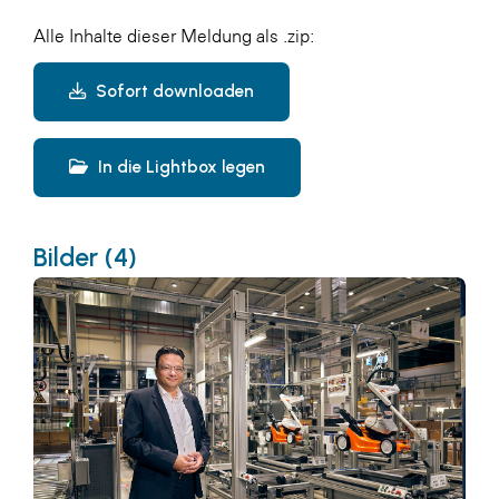
Alle Inhalte dieser Meldung als .zip:
Sofort downloaden
In die Lightbox legen
Bilder (4)