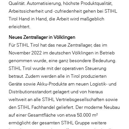
Qualität. Automatisierung, höchste Produktqualität,
Arbeitssicherheit und -zufriedenheit gehen bei STIHL
Tirol Hand in Hand, die Arbeit wird maßgeblich
erleichtert.
Neues Zentrallager in Völklingen
Für STIHL Tirol hat das neue Zentrallager, das im
November 2022 im deutschen Völklingen in Betrieb
genommen wurde, eine ganz besondere Bedeutung.
STIHL Tirol wurde mit der operativen Steuerung
betraut. Zudem werden alle in Tirol produzierten
Geräte sowie Akku-Produkte am neuen Logistik- und
Distributionsstandort gelagert und von hieraus
weltweit an alle STIHL Vertriebsgesellschaften sowie
den STIHL Fachhandel geliefert. Der moderne Neubau
auf einer Gesamtfläche von etwa 58.000 m²
ermöglicht der gesamten STIHL Gruppe weitere