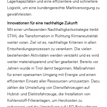
Lagerkapazitäten und eine effizientere und schnellere
Logistik, um eine kundengerechte Marktversorgung zu
gewährleisten.
Innovationen für eine nachhaltige Zukunft
Mit einer umfassenden Nachhaltigkeitsstrategie treibt
STIHL die Transformation in Richtung Klimaneutralität
weiter voran. Ziel ist es, nachhaltige Kriterien in allen
Entscheidungsprozessen zu verankern. Die vielen
bestehenden Aktivitäten werden verstärkt und es wird
weiter materialsparend und fair gearbeitet. Bereits vor
Jahren wurde in Tirol damit begonnen, Maßnahmen
für einen sparsamen Umgang mit Energie und einen
effizienten Einsatz aller Ressourcen umzusetzen. Dazu
zählen die Umstellung von Dienstfahrzeugen auf
Hybrid- und Elektrofahrzeuge, die Installation von
Kohlenstoff-Filteranlagen, um Heizkosten zu
reduzieren und die Umstellung auf LED-Beleuchtung.