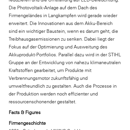
Die Photovoltaik-Anlage auf dem Dach des
Firmengeländes in Langkampfen wird gerade wieder
erweitert. Die Innovationen aus dem Akku-Bereich
sind ein wichtiger Baustein, wenn es darum geht, die
Treibhausgasemissionen zu senken. Dabei liegt der
Fokus auf der Optimierung und Ausweitung des
Akkuprodukt-Portfolios. Parallel dazu wird in der STIHL
Gruppe an der Entwicklung von nahezu klimaneutralen
Kraftstoffen gearbeitet, um Produkte mit
Verbrennungsmotor zukunftsfähig und
umweltfreundlich zu gestalten. Auch die Prozesse in
der Produktion werden noch effizienter und
ressourcenschonender gestaltet.
Facts & Figures
Firmengeschichte