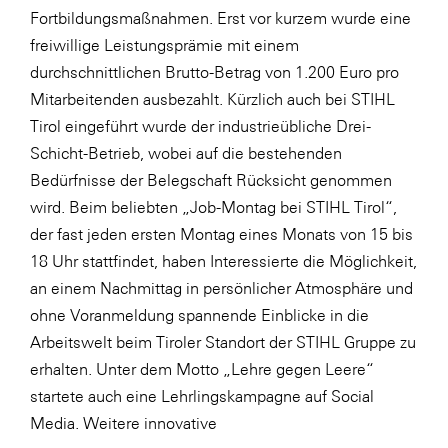
Fortbildungsmaßnahmen. Erst vor kurzem wurde eine
freiwillige Leistungsprämie mit einem
durchschnittlichen Brutto-Betrag von 1.200 Euro pro
Mitarbeitenden ausbezahlt. Kürzlich auch bei STIHL
Tirol eingeführt wurde der industrieübliche Drei-
Schicht-Betrieb, wobei auf die bestehenden
Bedürfnisse der Belegschaft Rücksicht genommen
wird. Beim beliebten „Job-Montag bei STIHL Tirol“,
der fast jeden ersten Montag eines Monats von 15 bis
18 Uhr stattfindet, haben Interessierte die Möglichkeit,
an einem Nachmittag in persönlicher Atmosphäre und
ohne Voranmeldung spannende Einblicke in die
Arbeitswelt beim Tiroler Standort der STIHL Gruppe zu
erhalten. Unter dem Motto „Lehre gegen Leere“
startete auch eine Lehrlingskampagne auf Social
Media. Weitere innovative