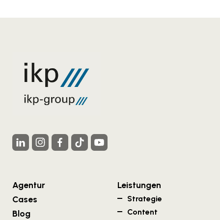
Agentur
Leistungen
Cases
Strategie
Content
Blog