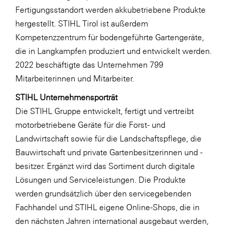
Fertigungsstandort werden akkubetriebene Produkte
hergestellt. STIHL Tirol ist außerdem
Kompetenzzentrum für bodengeführte Gartengeräte,
die in Langkampfen produziert und entwickelt werden.
2022 beschäftigte das Unternehmen 799
Mitarbeiterinnen und Mitarbeiter.
STIHL Unternehmensporträt
Die STIHL Gruppe entwickelt, fertigt und vertreibt
motorbetriebene Geräte für die Forst- und
Landwirtschaft sowie für die Landschaftspflege, die
Bauwirtschaft und private Gartenbesitzerinnen und -
besitzer. Ergänzt wird das Sortiment durch digitale
Lösungen und Serviceleistungen. Die Produkte
werden grundsätzlich über den servicegebenden
Fachhandel und STIHL eigene Online-Shops, die in
den nächsten Jahren international ausgebaut werden,