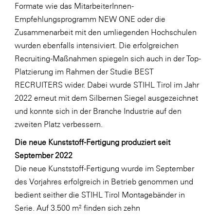
Formate wie das MitarbeiterInnen-
Empfehlungsprogramm NEW ONE oder die
Zusammenarbeit mit den umliegenden Hochschulen
wurden ebenfalls intensiviert. Die erfolgreichen
Recruiting-Maßnahmen spiegeln sich auch in der Top-
Platzierung im Rahmen der Studie BEST
RECRUITERS wider. Dabei wurde STIHL Tirol im Jahr
2022 erneut mit dem Silbernen Siegel ausgezeichnet
und konnte sich in der Branche Industrie auf den
zweiten Platz verbessern.
Die neue Kunststoff-Fertigung produziert seit
September 2022
Die neue Kunststoff-Fertigung wurde im September
des Vorjahres erfolgreich in Betrieb genommen und
bedient seither die STIHL Tirol Montagebänder in
Serie. Auf 3.500 m² finden sich zehn