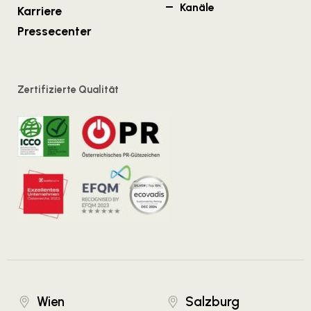
Kanäle
Karriere
Pressecenter
Zertifizierte Qualität
Wien
Salzburg