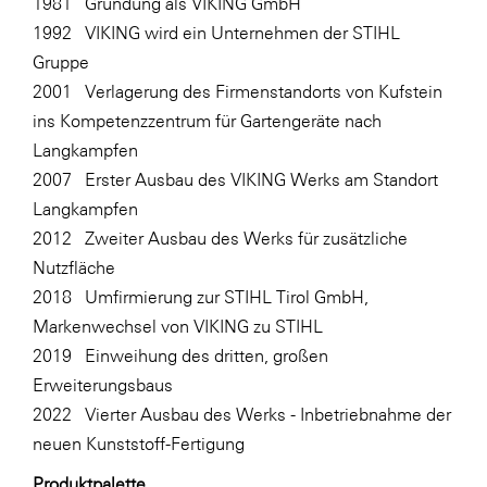
1981 Gründung als VIKING GmbH
1992 VIKING wird ein Unternehmen der STIHL
Gruppe
2001 Verlagerung des Firmenstandorts von Kufstein
ins Kompetenzzentrum für Gartengeräte nach
Langkampfen
2007 Erster Ausbau des VIKING Werks am Standort
Langkampfen
2012 Zweiter Ausbau des Werks für zusätzliche
Nutzfläche
2018 Umfirmierung zur STIHL Tirol GmbH,
Markenwechsel von VIKING zu STIHL
2019 Einweihung des dritten, großen
Erweiterungsbaus
2022 Vierter Ausbau des Werks - Inbetriebnahme der
neuen Kunststoff-Fertigung
Produktpalette