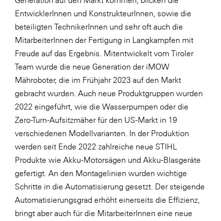
EntwicklerInnen und KonstrukteurInnen, sowie die
beteiligten TechnikerInnen und sehr oft auch die
MitarbeiterInnen der Fertigung in Langkampfen mit
Freude auf das Ergebnis. Mitentwickelt vom Tiroler
Team wurde die neue Generation der iMOW
Mähroboter, die im Frühjahr 2023 auf den Markt
gebracht wurden. Auch neue Produktgruppen wurden
2022 eingeführt, wie die Wasserpumpen oder die
Zero-Turn-Aufsitzmäher für den US-Markt in 19
verschiedenen Modellvarianten. In der Produktion
werden seit Ende 2022 zahlreiche neue STIHL
Produkte wie Akku-Motorsägen und Akku-Blasgeräte
gefertigt. An den Montagelinien wurden wichtige
Schritte in die Automatisierung gesetzt. Der steigende
Automatisierungsgrad erhöht einerseits die Effizienz,
bringt aber auch für die MitarbeiterInnen eine neue