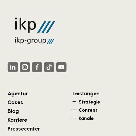
Agentur
Leistungen
Cases
Strategie
Content
Blog
Kanäle
Karriere
Pressecenter