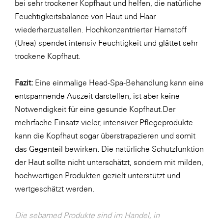
bei sehr trockener Kopfhaut und helfen, die natürliche
Feuchtigkeitsbalance von Haut und Haar
wiederherzustellen. Hochkonzentrierter Harnstoff
(Urea) spendet intensiv Feuchtigkeit und glättet sehr
trockene Kopfhaut.
Fazit:
Eine einmalige Head-Spa-Behandlung kann eine
entspannende Auszeit darstellen, ist aber keine
Notwendigkeit für eine gesunde Kopfhaut.Der
mehrfache Einsatz vieler, intensiver Pflegeprodukte
kann die Kopfhaut sogar überstrapazieren und somit
das Gegenteil bewirken. Die natürliche Schutzfunktion
der Haut sollte nicht unterschätzt, sondern mit milden,
hochwertigen Produkten gezielt unterstützt und
wertgeschätzt werden.
Die sebamed Produkte sind im Handel, in