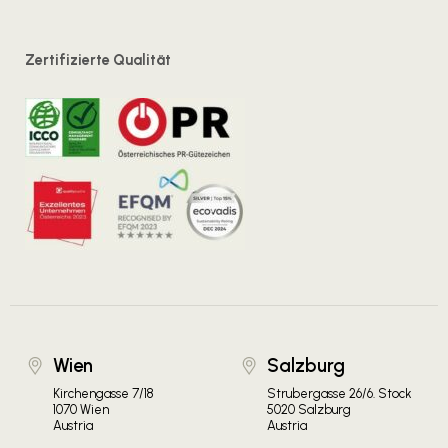
Zertifizierte Qualität
Wien
Salzburg
Kirchengasse 7/18
Strubergasse 26/6. Stock
1070 Wien
5020 Salzburg
Austria
Austria