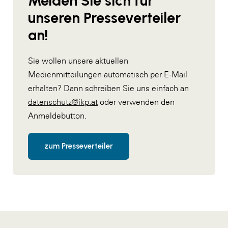
Melden Sie sich für
unseren Presseverteiler
an!
Sie wollen unsere aktuellen
Medienmitteilungen automatisch per E-Mail
erhalten? Dann schreiben Sie uns einfach an
datenschutz@ikp.at
oder verwenden den
Anmeldebutton.
zum Presseverteiler