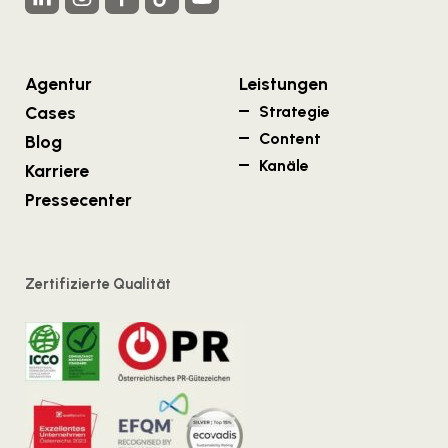
Agentur
Leistungen
Cases
Strategie
Content
Blog
Kanäle
Karriere
Pressecenter
Zertifizierte Qualität