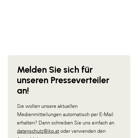
Melden Sie sich für
unseren Presseverteiler
an!
Sie wollen unsere aktuellen
Medienmitteilungen automatisch per E-Mail
erhalten? Dann schreiben Sie uns einfach an
datenschutz@ikp.at
oder verwenden den