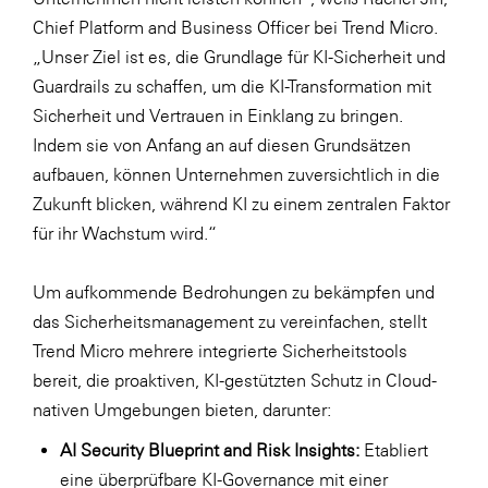
Chief Platform and Business Officer bei Trend Micro.
„Unser Ziel ist es, die Grundlage für KI-Sicherheit und
Guardrails zu schaffen, um die KI-Transformation mit
Sicherheit und Vertrauen in Einklang zu bringen.
Indem sie von Anfang an auf diesen Grundsätzen
aufbauen, können Unternehmen zuversichtlich in die
Zukunft blicken, während KI zu einem zentralen Faktor
für ihr Wachstum wird.“
Um aufkommende Bedrohungen zu bekämpfen und
das Sicherheitsmanagement zu vereinfachen, stellt
Trend Micro mehrere integrierte Sicherheitstools
bereit, die proaktiven, KI-gestützten Schutz in Cloud-
nativen Umgebungen bieten, darunter:
AI Security Blueprint and Risk Insights:
Etabliert
eine überprüfbare KI-Governance mit einer