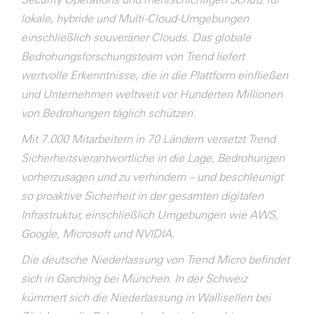
lokale, hybride und Multi-Cloud-Umgebungen
einschließlich souveräner Clouds. Das globale
Bedrohungsforschungsteam von Trend liefert
wertvolle Erkenntnisse, die in die Plattform einfließen
und Unternehmen weltweit vor Hunderten Millionen
von Bedrohungen täglich schützen.
Mit 7.000 Mitarbeitern in 70 Ländern versetzt Trend
Sicherheitsverantwortliche in die Lage, Bedrohungen
vorherzusagen und zu verhindern – und beschleunigt
so proaktive Sicherheit in der gesamten digitalen
Infrastruktur, einschließlich Umgebungen wie AWS,
Google, Microsoft und NVIDIA.
Die deutsche Niederlassung von Trend Micro befindet
sich in Garching bei München. In der Schweiz
kümmert sich die Niederlassung in Wallisellen bei