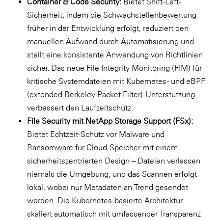
Container & Code Security:
Bietet Shift-Left-
Sicherheit, indem die Schwachstellenbewertung
früher in der Entwicklung erfolgt, reduziert den
manuellen Aufwand durch Automatisierung und
stellt eine konsistente Anwendung von Richtlinien
sicher. Das neue File Integrity Monitoring (FIM) für
kritische Systemdateien mit Kubernetes- und eBPF
(extended Berkeley Packet Filter)-Unterstützung
verbessert den Laufzeitschutz.
File Security mit NetApp Storage Support (FSx):
Bietet Echtzeit-Schutz vor Malware und
Ransomware für Cloud-Speicher mit einem
sicherheitszentrierten Design – Dateien verlassen
niemals die Umgebung, und das Scannen erfolgt
lokal, wobei nur Metadaten an Trend gesendet
werden. Die Kubernetes-basierte Architektur
skaliert automatisch mit umfassender Transparenz