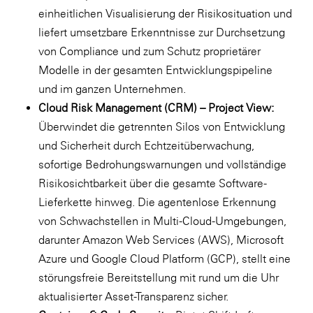
einheitlichen Visualisierung der Risikosituation und
liefert umsetzbare Erkenntnisse zur Durchsetzung
von Compliance und zum Schutz proprietärer
Modelle in der gesamten Entwicklungspipeline
und im ganzen Unternehmen.
Cloud Risk Management (CRM) – Project View:
Überwindet die getrennten Silos von Entwicklung
und Sicherheit durch Echtzeitüberwachung,
sofortige Bedrohungswarnungen und vollständige
Risikosichtbarkeit über die gesamte Software-
Lieferkette hinweg. Die agentenlose Erkennung
von Schwachstellen in Multi-Cloud-Umgebungen,
darunter Amazon Web Services (AWS), Microsoft
Azure und Google Cloud Platform (GCP), stellt eine
störungsfreie Bereitstellung mit rund um die Uhr
aktualisierter Asset-Transparenz sicher.