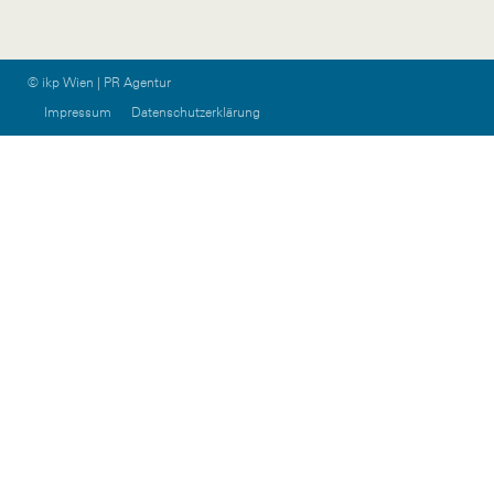
© ikp Wien | PR Agentur
Impressum
Datenschutzerklärung