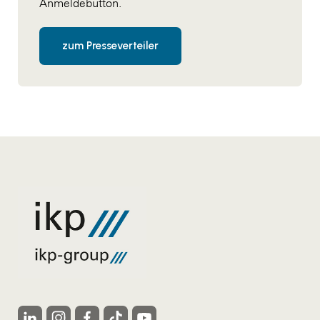
Anmeldebutton.
zum Presseverteiler