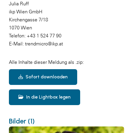
Julia Ruff
ikp Wien GmbH
Kirchengasse 7/18
1070 Wien
Telefon: +43 1 524 77 90
E-Mail: trendmicro@ikp.at
Alle Inhalte dieser Meldung als .zip:
Sofort downloaden
In die Lightbox legen
Bilder (1)