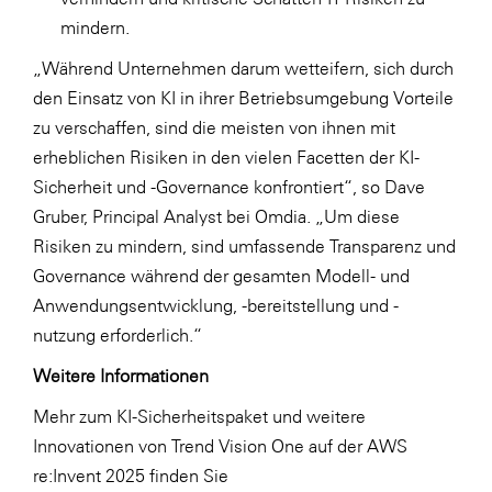
mindern.
„Während Unternehmen darum wetteifern, sich durch
den Einsatz von KI in ihrer Betriebsumgebung Vorteile
zu verschaffen, sind die meisten von ihnen mit
erheblichen Risiken in den vielen Facetten der KI-
Sicherheit und -Governance konfrontiert“, so Dave
Gruber, Principal Analyst bei Omdia. „Um diese
Risiken zu mindern, sind umfassende Transparenz und
Governance während der gesamten Modell- und
Anwendungsentwicklung, -bereitstellung und -
nutzung erforderlich.“
Weitere Informationen
Mehr zum KI-Sicherheitspaket und weitere
Innovationen von Trend Vision One auf der AWS
re:Invent 2025 finden Sie