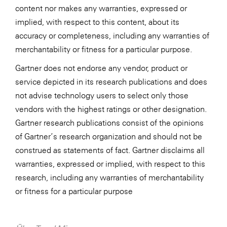
content nor makes any warranties, expressed or
implied, with respect to this content, about its
accuracy or completeness, including any warranties of
merchantability or fitness for a particular purpose.
Gartner does not endorse any vendor, product or
service depicted in its research publications and does
not advise technology users to select only those
vendors with the highest ratings or other designation.
Gartner research publications consist of the opinions
of Gartner’s research organization and should not be
construed as statements of fact. Gartner disclaims all
warranties, expressed or implied, with respect to this
research, including any warranties of merchantability
or fitness for a particular purpose