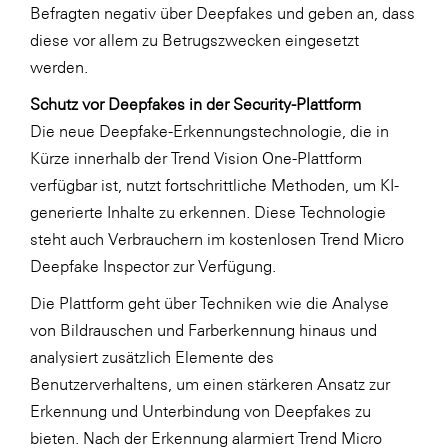
Befragten negativ über Deepfakes und geben an, dass
diese vor allem zu Betrugszwecken eingesetzt
werden.
Schutz vor Deepfakes in der Security-Plattform
Die neue Deepfake-Erkennungstechnologie, die in
Kürze innerhalb der Trend Vision One-Plattform
verfügbar ist, nutzt fortschrittliche Methoden, um KI-
generierte Inhalte zu erkennen. Diese Technologie
steht auch Verbrauchern im kostenlosen Trend Micro
Deepfake Inspector zur Verfügung.
Die Plattform geht über Techniken wie die Analyse
von Bildrauschen und Farberkennung hinaus und
analysiert zusätzlich Elemente des
Benutzerverhaltens, um einen stärkeren Ansatz zur
Erkennung und Unterbindung von Deepfakes zu
bieten. Nach der Erkennung alarmiert Trend Micro