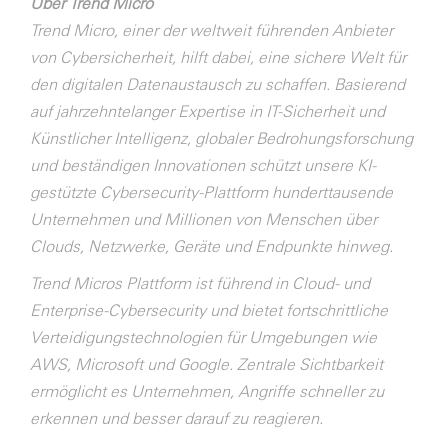
Über Trend Micro
Trend Micro, einer der weltweit führenden Anbieter
von Cybersicherheit, hilft dabei, eine sichere Welt für
den digitalen Datenaustausch zu schaffen. Basierend
auf jahrzehntelanger Expertise in IT-Sicherheit und
Künstlicher Intelligenz, globaler Bedrohungsforschung
und beständigen Innovationen schützt unsere KI-
gestützte Cybersecurity-Plattform hunderttausende
Unternehmen und Millionen von Menschen über
Clouds, Netzwerke, Geräte und Endpunkte hinweg.
Trend Micros Plattform ist führend in Cloud- und
Enterprise-Cybersecurity und bietet fortschrittliche
Verteidigungstechnologien für Umgebungen wie
AWS, Microsoft und Google. Zentrale Sichtbarkeit
ermöglicht es Unternehmen, Angriffe schneller zu
erkennen und besser darauf zu reagieren.