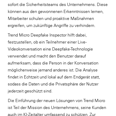
sofort die Sicherheitsteams des Unternehmens. Diese
können aus den gewonnenen Erkenntnissen lernen,
Mitarbeiter schulen und proaktive Maßnahmen
ergreifen, um zukünftige Angriffe zu verhindern.
Trend Micro Deepfake Inspector hilft dabei,
festzustellen, ob ein Teilnehmer einer Live-
Videokonversation eine Deepfake-Technologie
verwendet und macht den Benutzer darauf
aufmerksam, dass die Person in der Konversation
möglicherweise jemand anderes ist. Die Analyse
findet in Echtzeit und lokal auf dem Endgerät statt,
sodass die Daten und die Privatsphäre der Nutzer
jederzeit geschützt sind.
Die Einführung der neuen Lösungen von Trend Micro
ist Teil der Mission des Unternehmens, seine Kunden
auch im KI-Zeitalter umfassend zu schützen. Zur