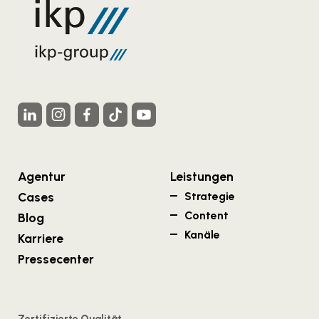
Agentur
Leistungen
Cases
Strategie
Content
Blog
Kanäle
Karriere
Pressecenter