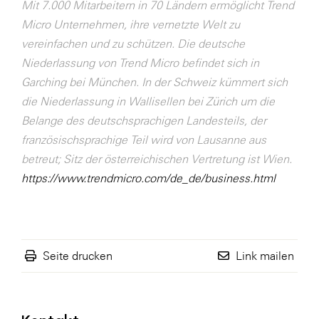
Mit 7.000 Mitarbeitern in 70 Ländern ermöglicht Trend
Micro Unternehmen, ihre vernetzte Welt zu
vereinfachen und zu schützen. Die deutsche
Niederlassung von Trend Micro befindet sich in
Garching bei München. In der Schweiz kümmert sich
die Niederlassung in Wallisellen bei Zürich um die
Belange des deutschsprachigen Landesteils, der
französischsprachige Teil wird von Lausanne aus
betreut; Sitz der österreichischen Vertretung ist Wien.
https://www.trendmicro.com/de_de/business.html
Seite drucken
Link mailen