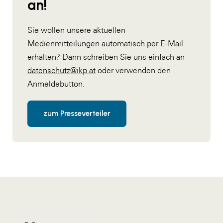
an!
Sie wollen unsere aktuellen
Medienmitteilungen automatisch per E-Mail
erhalten? Dann schreiben Sie uns einfach an
datenschutz@ikp.at
oder verwenden den
Anmeldebutton.
zum Presseverteiler