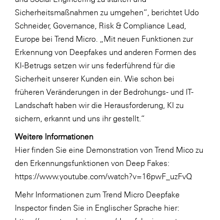
Sicherheitsmaßnahmen zu umgehen“, berichtet Udo
Schneider, Governance, Risk & Compliance Lead,
Europe bei Trend Micro. „Mit neuen Funktionen zur
Erkennung von Deepfakes und anderen Formen des
KI-Betrugs setzen wir uns federführend für die
Sicherheit unserer Kunden ein. Wie schon bei
früheren Veränderungen in der Bedrohungs- und IT-
Landschaft haben wir die Herausforderung, KI zu
sichern, erkannt und uns ihr gestellt.“
Weitere Informationen
Hier finden Sie eine Demonstration von Trend Mico zu
den Erkennungsfunktionen von Deep Fakes:
https://www.youtube.com/watch?v=16pwF_uzFvQ
Mehr Informationen zum Trend Micro Deepfake
Inspector finden Sie in Englischer Sprache hier: