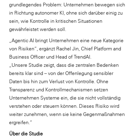
grundlegendes Problem: Unternehmen bewegen sich
in Richtung autonomer KI, ohne sich darüber einig zu
sein, wie Kontrolle in kritischen Situationen
gewährleistet werden soll.
„Agentic AI bringt Unternehmen eine neue Kategorie
von Risiken“, ergänzt Rachel Jin, Chief Platform and
Business Officer und Head of TrendAI.
„Unsere Studie zeigt, dass die zentralen Bedenken
bereits klar sind – von der Offenlegung sensibler
Daten bis hin zum Verlust von Kontrolle. Ohne
Transparenz und Kontrollmechanismen setzen
Unternehmen Systeme ein, die sie nicht vollständig
verstehen oder steuern können. Dieses Risiko wird
weiter zunehmen, wenn sie keine Gegenmaßnahmen
ergreifen.“
Über die Studie