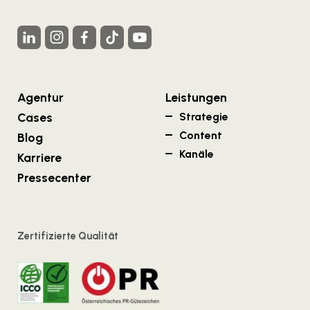
Agentur
Leistungen
Cases
Strategie
Content
Blog
Kanäle
Karriere
Pressecenter
Zertifizierte Qualität