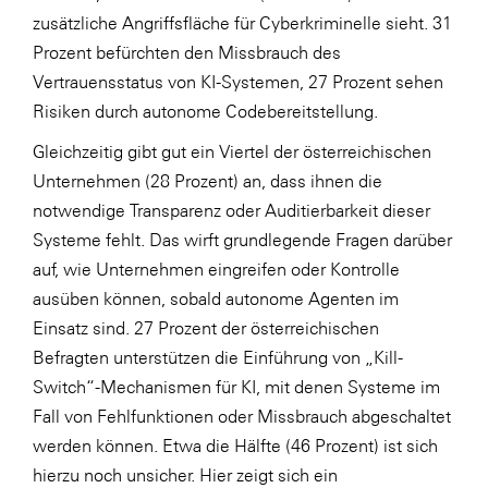
zusätzliche Angriffsfläche für Cyberkriminelle sieht. 31
Prozent befürchten den Missbrauch des
Vertrauensstatus von KI-Systemen, 27 Prozent sehen
Risiken durch autonome Codebereitstellung.
Gleichzeitig gibt gut ein Viertel der österreichischen
Unternehmen (28 Prozent) an, dass ihnen die
notwendige Transparenz oder Auditierbarkeit dieser
Systeme fehlt. Das wirft grundlegende Fragen darüber
auf, wie Unternehmen eingreifen oder Kontrolle
ausüben können, sobald autonome Agenten im
Einsatz sind. 27 Prozent der österreichischen
Befragten unterstützen die Einführung von „Kill-
Switch“-Mechanismen für KI, mit denen Systeme im
Fall von Fehlfunktionen oder Missbrauch abgeschaltet
werden können. Etwa die Hälfte (46 Prozent) ist sich
hierzu noch unsicher. Hier zeigt sich ein