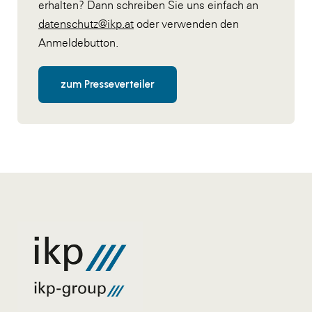
erhalten? Dann schreiben Sie uns einfach an
datenschutz@ikp.at
oder verwenden den
Anmeldebutton.
zum Presseverteiler