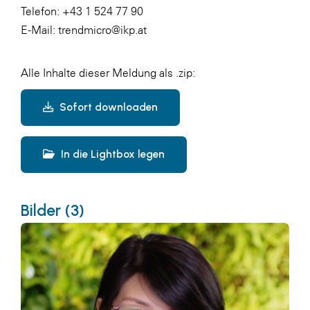
Telefon: +43 1 524 77 90
E-Mail: trendmicro@ikp.at
Alle Inhalte dieser Meldung als .zip:
Sofort downloaden
In die Lightbox legen
Bilder (3)