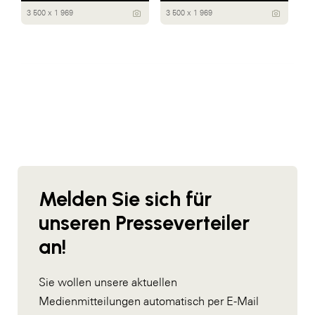
3 500 x 1 969
3 500 x 1 969
Melden Sie sich für
unseren Presseverteiler
an!
Sie wollen unsere aktuellen
Medienmitteilungen automatisch per E-Mail