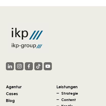
Agentur
Leistungen
Cases
Strategie
Content
Blog