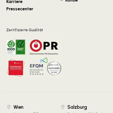
Kanäle
Karriere
Pressecenter
Zertifizierte Qualität
Wien
Salzburg