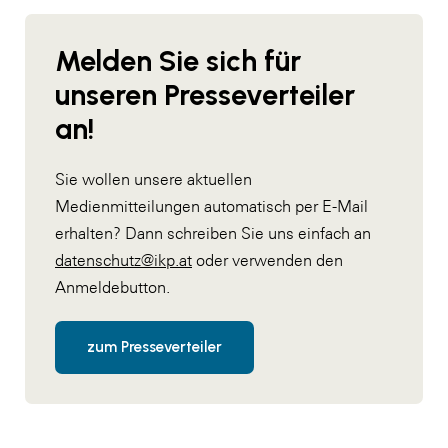
Melden Sie sich für
unseren Presseverteiler
an!
Sie wollen unsere aktuellen
Medienmitteilungen automatisch per E-Mail
erhalten? Dann schreiben Sie uns einfach an
datenschutz@ikp.at
oder verwenden den
Anmeldebutton.
zum Presseverteiler