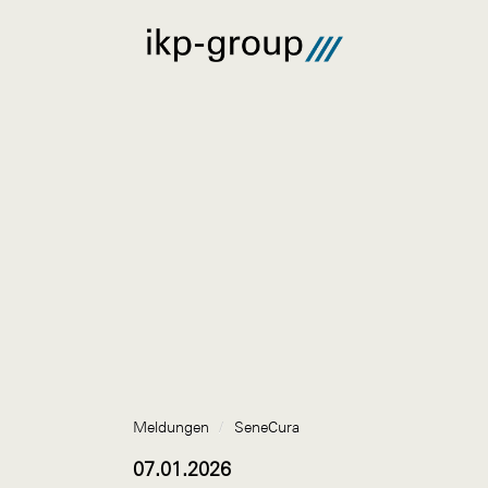
Meldungen
/
SeneCura
07.01.2026