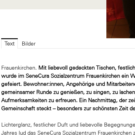
Text
Bilder
Frauenkirchen.
Mit liebevoll gedeckten Tischen, fest
wurde im SeneCura Sozialzentrum Frauenkirchen ein W
gefeiert. Bewohner:innen, Angehörige und Mitarbeit
gemeinsamer Runde zu genießen, zu singen, zu lachen 
Aufmerksamkeiten zu erfreuen. Ein Nachmittag, der zei
Gemeinschaft steckt – besonders zur schönsten Zeit de
Lichterglanz, festlicher Duft und liebevolle Begegnu
Jahres lud das SeneCura Sozialzentrum Frauenkirchen z