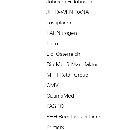
Johnson & Johnson
JELD-WEN DANA
kosaplaner
LAT Nitrogen
Libro
Lidl Österreich
Die Menü-Manufaktur
MTH Retail Group
OMV
OptimaMed
PAGRO
PHH Rechtsanwält:innen
Primark