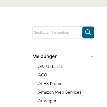
Meldungen
AKTUELLES
ACO
ALEX Krems
Amazon Web Services
Artweger