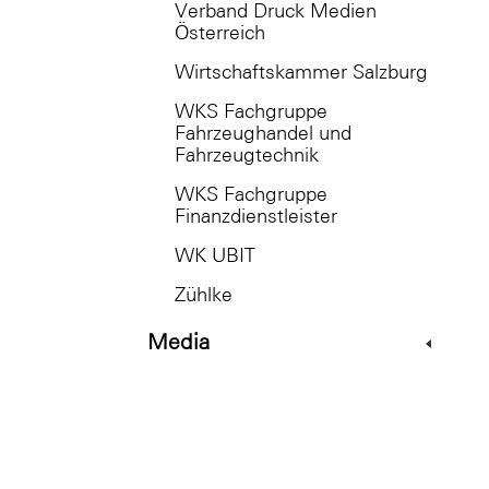
Verband Druck Medien
Österreich
Wirtschaftskammer Salzburg
WKS Fachgruppe
Fahrzeughandel und
Fahrzeugtechnik
WKS Fachgruppe
Finanzdienstleister
WK UBIT
Zühlke
Media