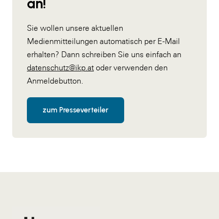
an!
Sie wollen unsere aktuellen
Medienmitteilungen automatisch per E-Mail
erhalten? Dann schreiben Sie uns einfach an
datenschutz@ikp.at
oder verwenden den
Anmeldebutton.
zum Presseverteiler