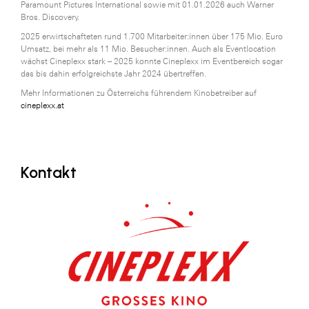
Paramount Pictures International sowie mit 01.01.2026 auch Warner
Bros. Discovery.
2025 erwirtschafteten rund 1.700 Mitarbeiter:innen über 175 Mio. Euro
Umsatz, bei mehr als 11 Mio. Besucher:innen. Auch als Eventlocation
wächst Cineplexx stark – 2025 konnte Cineplexx im Eventbereich sogar
das bis dahin erfolgreichste Jahr 2024 übertreffen.
Mehr Informationen zu Österreichs führendem Kinobetreiber auf
cineplexx.at
Kontakt