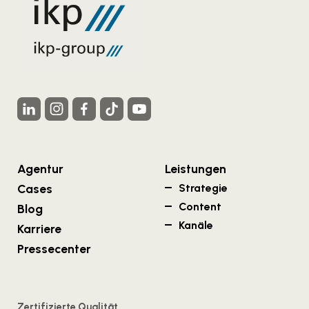
Agentur
Leistungen
Cases
Strategie
Content
Blog
Kanäle
Karriere
Pressecenter
Zertifizierte Qualität