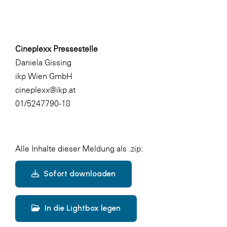
Cineplexx Pressestelle
Daniela Gissing
ikp Wien GmbH
cineplexx@ikp.at
01/5247790-18
Alle Inhalte dieser Meldung als .zip:
Sofort downloaden
In die Lightbox legen