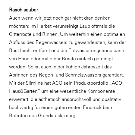
Rasch sauber
Auch wenn wir jetzt noch gar nicht dran denken
möchten: Im Herbst verunreinigt Laub oftmals die
Gitterroste und Rinnen. Um weiterhin einen optimalen
Abfluss des Regenwassers zu gewährleisten, kann der
Rost leicht entfernt und die Entwässerungsrinne dann
von Hand oder mit einer Bürste einfach gereinigt
werden. So ist auch in der kühlen Jahreszeit das
Abrinnen des Regen- und Schmelzwassers garantiert.
Mit der Slimline hat ACO sein Produktportfolio „ACO
Haus&Garten“ um eine wesentliche Komponente
erweitert, die ästhetisch anspruchsvoll und qualitativ
hochwertig für einen guten ersten Eindruck beim
Betreten des Grundstücks sorgt.