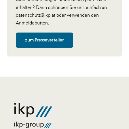
erhalten? Dann schreiben Sie uns einfach an
datenschutz@ikp.at
oder verwenden den
Anmeldebutton.
zum Presseverteiler