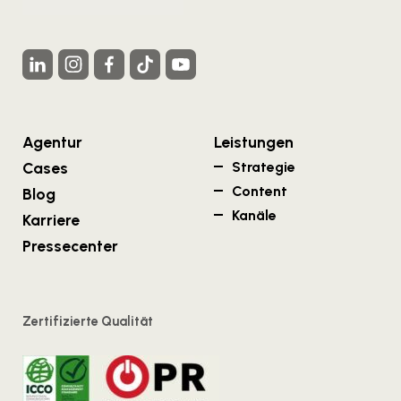
Agentur
Leistungen
Cases
Strategie
Content
Blog
Kanäle
Karriere
Pressecenter
Zertifizierte Qualität