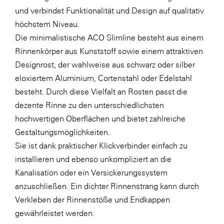
und verbindet Funktionalität und Design auf qualitativ
höchstem Niveau.
Die minimalistische ACO Slimline besteht aus einem
Rinnenkörper aus Kunststoff sowie einem attraktiven
Designrost, der wahlweise aus schwarz oder silber
eloxiertem Aluminium, Cortenstahl oder Edelstahl
besteht. Durch diese Vielfalt an Rosten passt die
dezente Rinne zu den unterschiedlichsten
hochwertigen Oberflächen und bietet zahlreiche
Gestaltungsmöglichkeiten.
Sie ist dank praktischer Klickverbinder einfach zu
installieren und ebenso unkompliziert an die
Kanalisation oder ein Versickerungssystem
anzuschließen. Ein dichter Rinnenstrang kann durch
Verkleben der Rinnenstöße und Endkappen
gewährleistet werden.