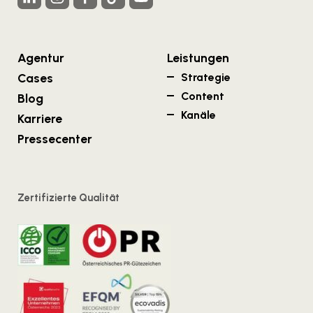
Agentur
Leistungen
Cases
Strategie
Content
Blog
Kanäle
Karriere
Pressecenter
Zertifizierte Qualität