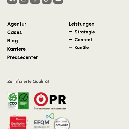
Agentur
Leistungen
Cases
Strategie
Content
Blog
Kanäle
Karriere
Pressecenter
Zertifizierte Qualität