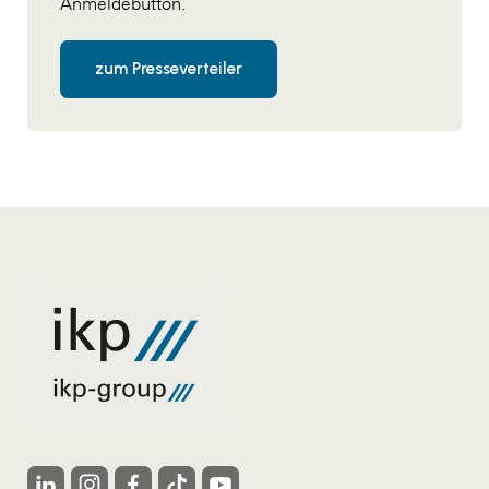
Anmeldebutton.
zum Presseverteiler