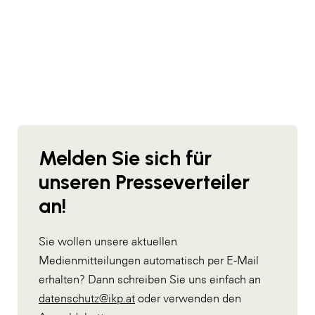
Melden Sie sich für
unseren Presseverteiler
an!
Sie wollen unsere aktuellen
Medienmitteilungen automatisch per E-Mail
erhalten? Dann schreiben Sie uns einfach an
datenschutz@ikp.at
oder verwenden den