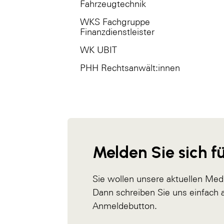
Fahrzeugtechnik
WKS Fachgruppe
Finanzdienstleister
WK UBIT
PHH Rechtsanwält:innen
Melden Sie sich fü
Sie wollen unsere aktuellen Med
Dann schreiben Sie uns einfach
Anmeldebutton.