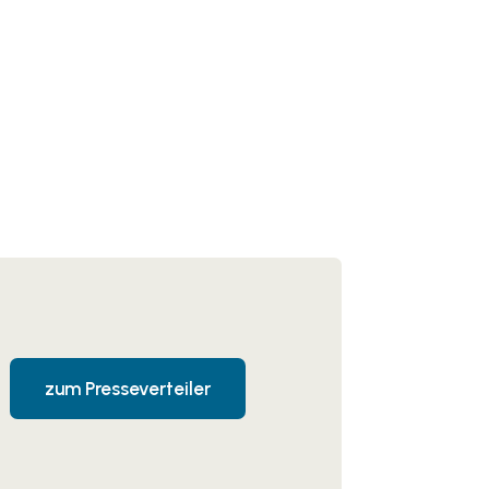
zum Presseverteiler