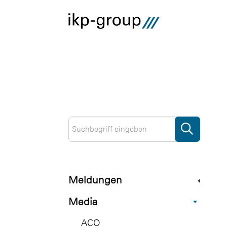
Meldungen
Media
ACO