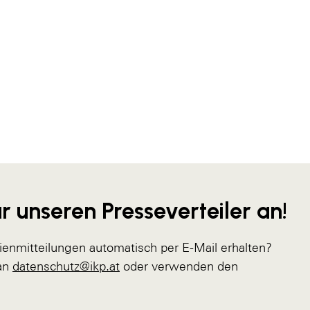
r unseren Presseverteiler an!
ienmitteilungen automatisch per E-Mail erhalten?
 an
datenschutz@ikp.at
oder verwenden den