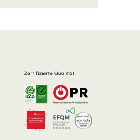
Zertifizierte Qualität