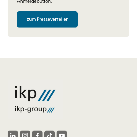
Anmeldebutton.
zum Presseverteiler