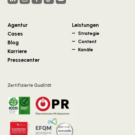
Agentur
Leistungen
Cases
Strategie
Content
Blog
Kanäle
Karriere
Pressecenter
Zertifizierte Qualität