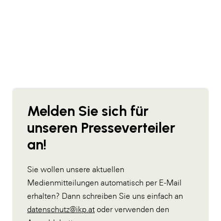
Melden Sie sich für
unseren Presseverteiler
an!
Sie wollen unsere aktuellen
Medienmitteilungen automatisch per E-Mail
erhalten? Dann schreiben Sie uns einfach an
datenschutz@ikp.at
oder verwenden den