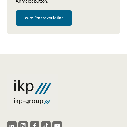
Anmeldebutton.
zum Presseverteiler