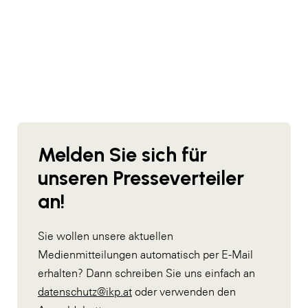
Melden Sie sich für
unseren Presseverteiler
an!
Sie wollen unsere aktuellen
Medienmitteilungen automatisch per E-Mail
erhalten? Dann schreiben Sie uns einfach an
datenschutz@ikp.at
oder verwenden den