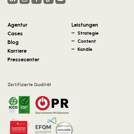
Agentur
Leistungen
Cases
Strategie
Content
Blog
Kanäle
Karriere
Pressecenter
Zertifizierte Qualität