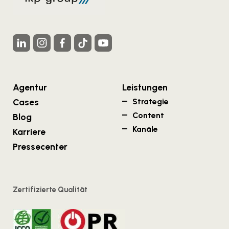
Agentur
Leistungen
Cases
Strategie
Content
Blog
Kanäle
Karriere
Pressecenter
Zertifizierte Qualität