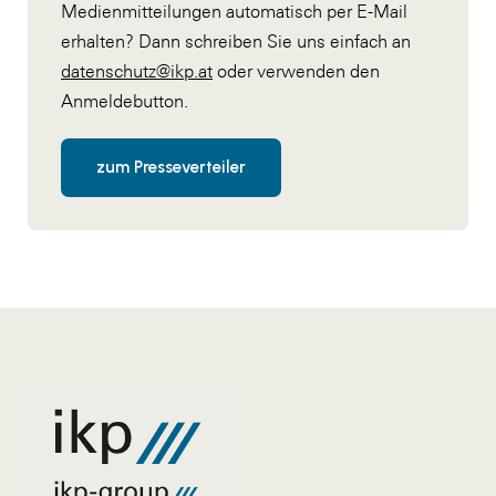
Medienmitteilungen automatisch per E-Mail
erhalten? Dann schreiben Sie uns einfach an
datenschutz@ikp.at
oder verwenden den
Anmeldebutton.
zum Presseverteiler