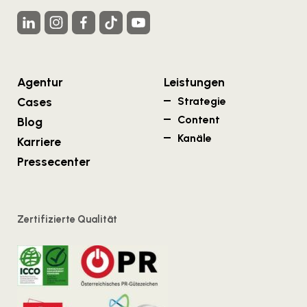
Agentur
Leistungen
Cases
Strategie
Content
Blog
Kanäle
Karriere
Pressecenter
Zertifizierte Qualität