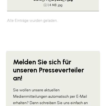
1,4 MB
.jpg
Alle Einträge wurden geladen.
Melden Sie sich für
unseren Presseverteiler
an!
Sie wollen unsere aktuellen
Medienmitteilungen automatisch per E-Mail
erhalten? Dann schreiben Sie uns einfach an