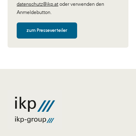
datenschutz@ikp.at
oder verwenden den
Anmeldebutton.
zum Presseverteiler