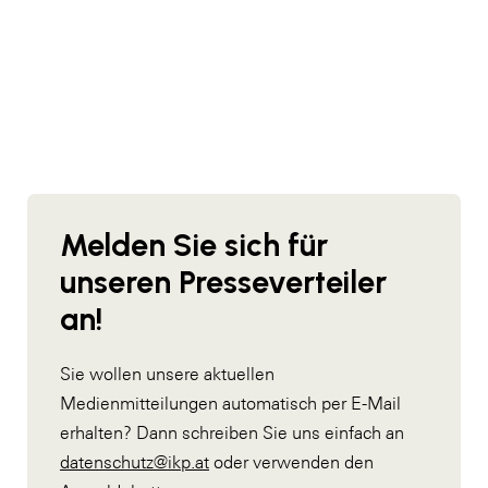
Melden Sie sich für
unseren Presseverteiler
an!
Sie wollen unsere aktuellen
Medienmitteilungen automatisch per E-Mail
erhalten? Dann schreiben Sie uns einfach an
datenschutz@ikp.at
oder verwenden den