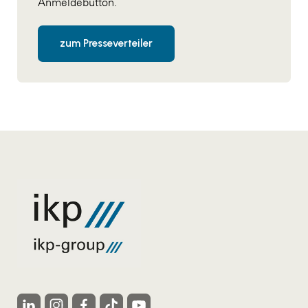
Anmeldebutton.
zum Presseverteiler