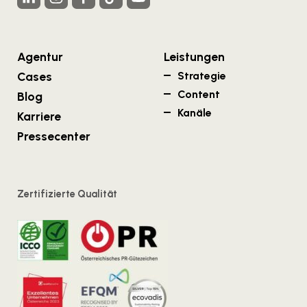
Agentur
Leistungen
Cases
Strategie
Content
Blog
Kanäle
Karriere
Pressecenter
Zertifizierte Qualität