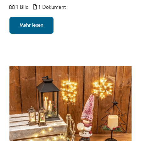
1 Bild
1 Dokument
Mehr lesen