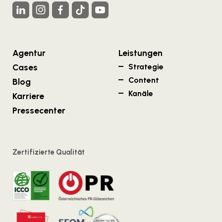
Agentur
Leistungen
Cases
Strategie
Content
Blog
Kanäle
Karriere
Pressecenter
Zertifizierte Qualität