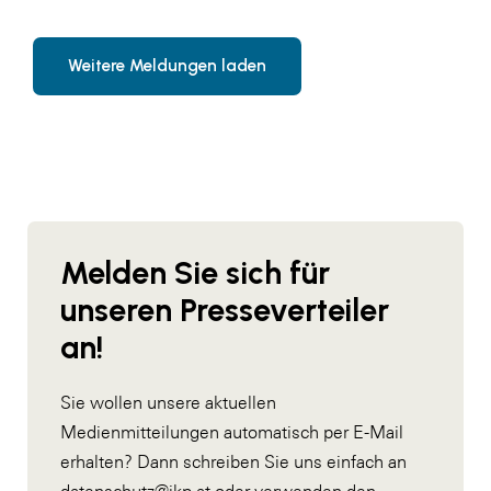
Weitere Meldungen laden
Melden Sie sich für
unseren Presseverteiler
an!
Sie wollen unsere aktuellen
Medienmitteilungen automatisch per E-Mail
erhalten? Dann schreiben Sie uns einfach an
datenschutz@ikp.at
oder verwenden den