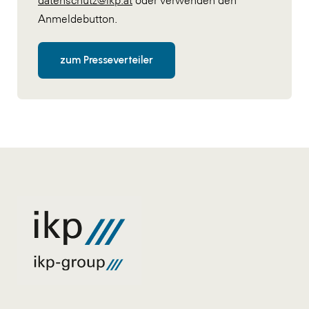
Anmeldebutton.
zum Presseverteiler