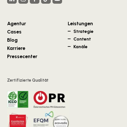
Agentur
Leistungen
Cases
Strategie
Content
Blog
Kanäle
Karriere
Pressecenter
Zertifizierte Qualität