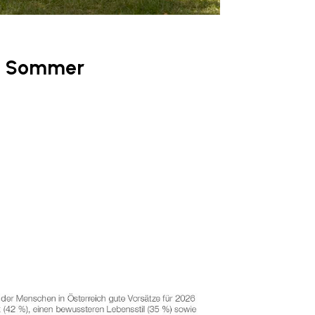
en Sommer