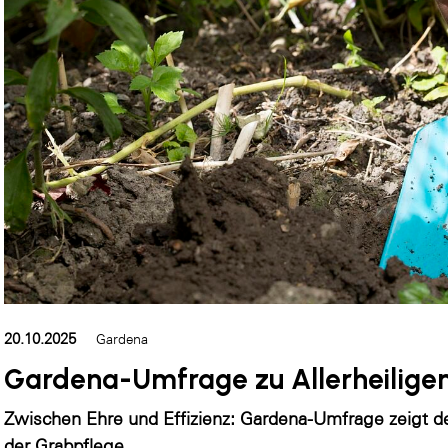
20.10.2025
Gardena
Gardena-Umfrage zu Allerheilige
Zwischen Ehre und Effizienz: Gardena-Umfrage zeigt de
der Grabpflege