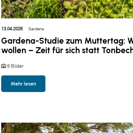
13.04.2026
Gardena
Gardena-Studie zum Muttertag: W
wollen – Zeit für sich statt Tonbec
9 Bilder
Mehr lesen