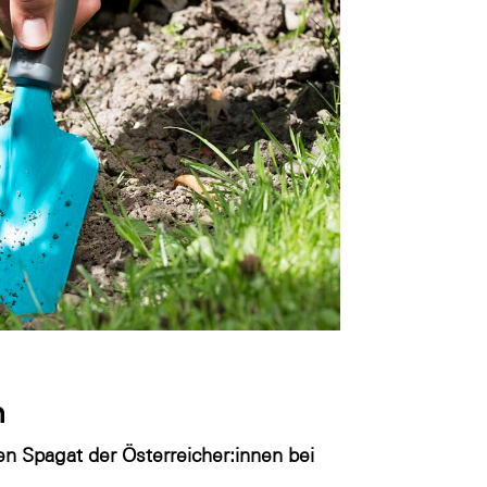
n
n Spagat der Österreicher:innen bei