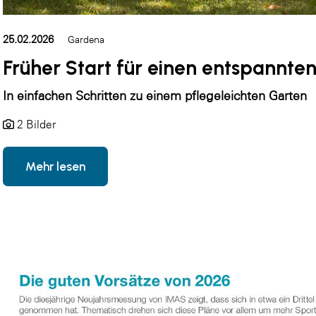
25.02.2026
Gardena
Früher Start für einen entspannt
In einfachen Schritten zu einem pflegeleichten Garten
2 Bilder
Mehr lesen