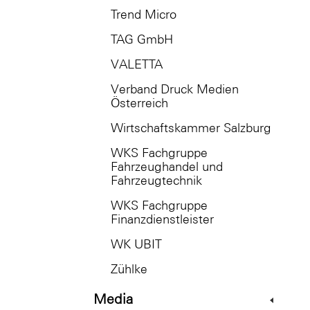
Trend Micro
TAG GmbH
VALETTA
Verband Druck Medien
Österreich
Wirtschaftskammer Salzburg
WKS Fachgruppe
Fahrzeughandel und
Fahrzeugtechnik
WKS Fachgruppe
Finanzdienstleister
WK UBIT
Zühlke
Media