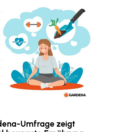
rdena-Umfrage zeigt