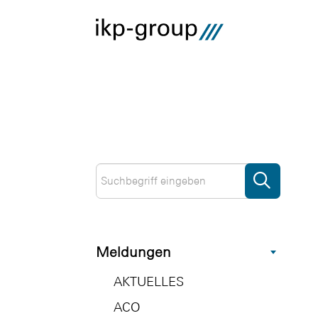
Meldungen
AKTUELLES
ACO