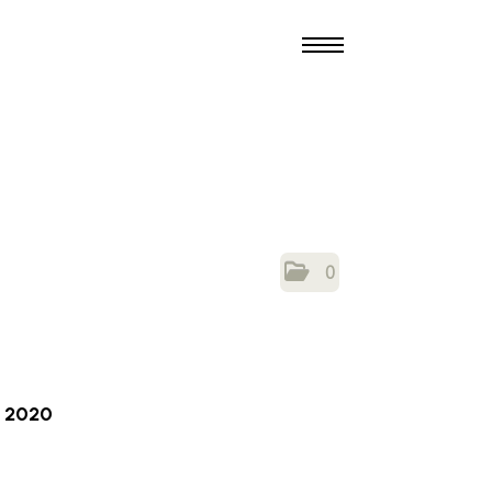
0
2020