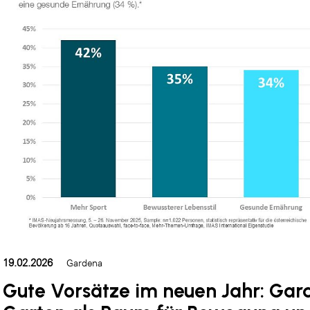
19.02.2026
Gardena
Gute Vorsätze im neuen Jahr: Ga