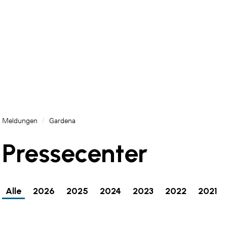
Meldungen
/
Gardena
Pressecenter
Alle
2026
2025
2024
2023
2022
2021