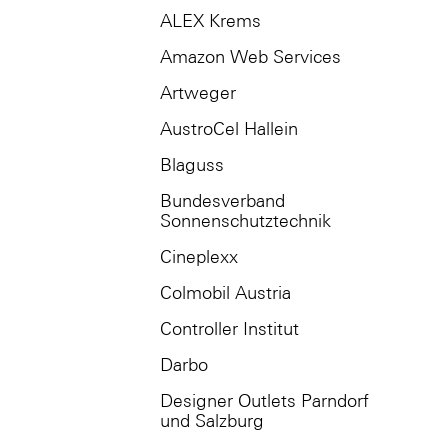
ALEX Krems
Amazon Web Services
Artweger
AustroCel Hallein
Blaguss
Bundesverband
Sonnenschutztechnik
Cineplexx
Colmobil Austria
Controller Institut
Darbo
Designer Outlets Parndorf
und Salzburg