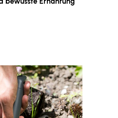
d bewusste Ernährung