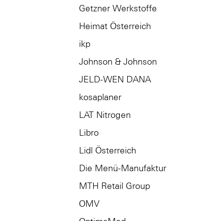
Getzner Werkstoffe
Heimat Österreich
ikp
Johnson & Johnson
JELD-WEN DANA
kosaplaner
LAT Nitrogen
Libro
Lidl Österreich
Die Menü-Manufaktur
MTH Retail Group
OMV