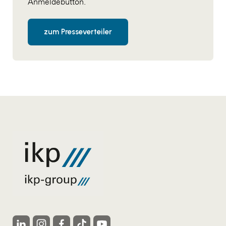
Anmeldebutton.
zum Presseverteiler