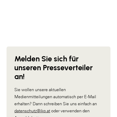
Melden Sie sich für
unseren Presseverteiler
an!
Sie wollen unsere aktuellen
Medienmitteilungen automatisch per E-Mail
erhalten? Dann schreiben Sie uns einfach an
datenschutz@ikp.at
oder verwenden den