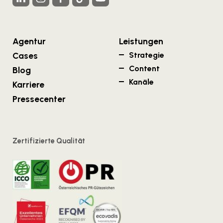
Agentur
Leistungen
Cases
Strategie
Content
Blog
Kanäle
Karriere
Pressecenter
Zertifizierte Qualität