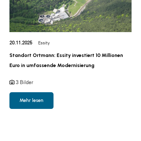
20.11.2025
Essity
Standort Ortmann: Essity investiert 10 Millionen
Euro in umfassende Modernisierung
3 Bilder
Mehr lesen