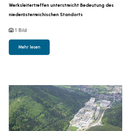
Werksleitertreffen unterstreicht Bedeutung des
niederösterreichischen Standorts
1 Bild
Mehr lesen