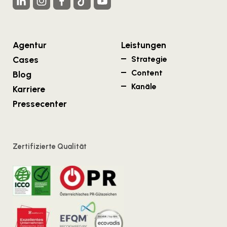
Agentur
Leistungen
Cases
Strategie
Content
Blog
Kanäle
Karriere
Pressecenter
Zertifizierte Qualität