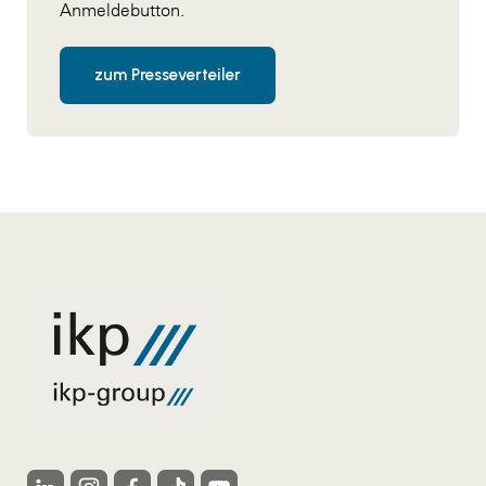
Anmeldebutton.
zum Presseverteiler