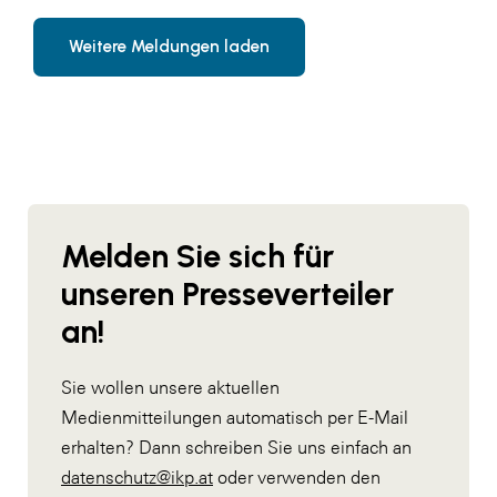
Weitere Meldungen laden
Melden Sie sich für
unseren Presseverteiler
an!
Sie wollen unsere aktuellen
Medienmitteilungen automatisch per E-Mail
erhalten? Dann schreiben Sie uns einfach an
datenschutz@ikp.at
oder verwenden den