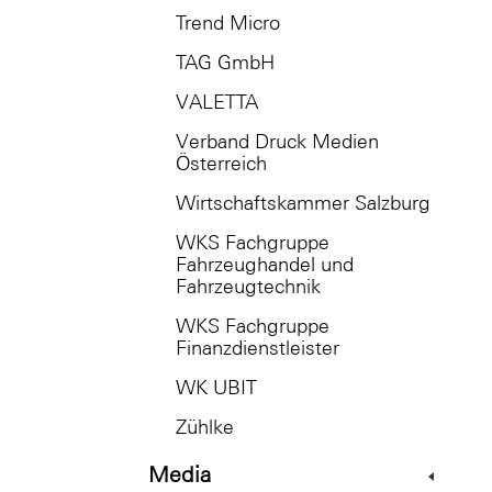
Trend Micro
TAG GmbH
VALETTA
Verband Druck Medien
Österreich
Wirtschaftskammer Salzburg
WKS Fachgruppe
Fahrzeughandel und
Fahrzeugtechnik
WKS Fachgruppe
Finanzdienstleister
WK UBIT
Zühlke
Media