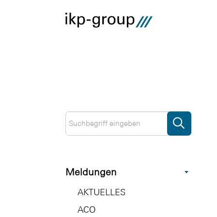
Meldungen
AKTUELLES
ACO