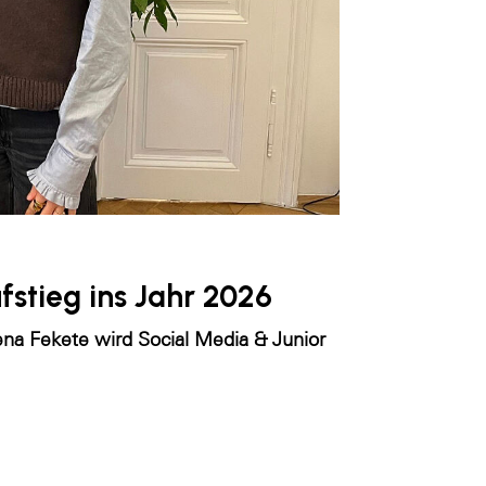
fstieg ins Jahr 2026
na Fekete wird Social Media & Junior