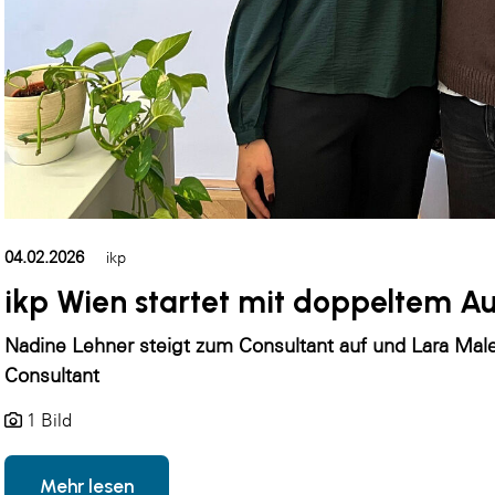
04.02.2026
ikp
ikp Wien startet mit doppeltem Au
Nadine Lehner steigt zum Consultant auf und Lara Male
Consultant
1 Bild
Mehr lesen