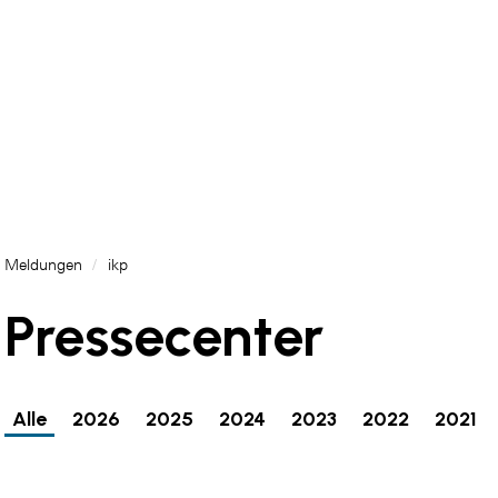
Meldungen
/
ikp
Pressecenter
Alle
2026
2025
2024
2023
2022
2021