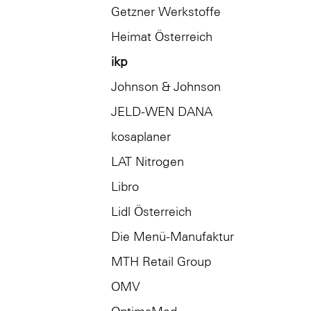
Getzner Werkstoffe
Heimat Österreich
ikp
Johnson & Johnson
JELD-WEN DANA
kosaplaner
LAT Nitrogen
Libro
Lidl Österreich
Die Menü-Manufaktur
MTH Retail Group
OMV