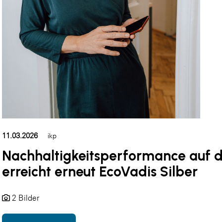
11.03.2026
ikp
Nachhaltigkeitsperformance auf d
erreicht erneut EcoVadis Silber
2 Bilder