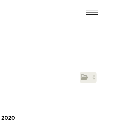
0
2020