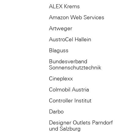
ALEX Krems
Amazon Web Services
Artweger
AustroCel Hallein
Blaguss
Bundesverband
Sonnenschutztechnik
Cineplexx
Colmobil Austria
Controller Institut
Darbo
Designer Outlets Parndorf
und Salzburg