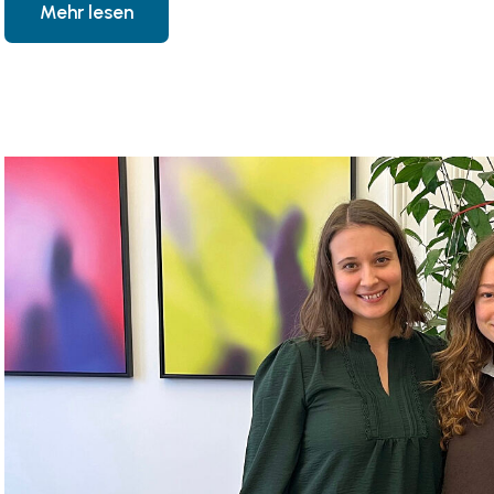
Mehr lesen