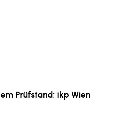
em Prüfstand: ikp Wien