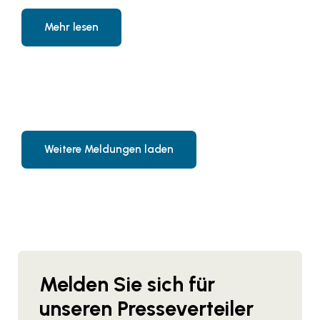
Mehr lesen
Weitere Meldungen laden
Melden Sie sich für
unseren Presseverteiler