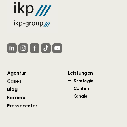
Agentur
Leistungen
Cases
Strategie
Content
Blog
Kanäle
Karriere
Pressecenter