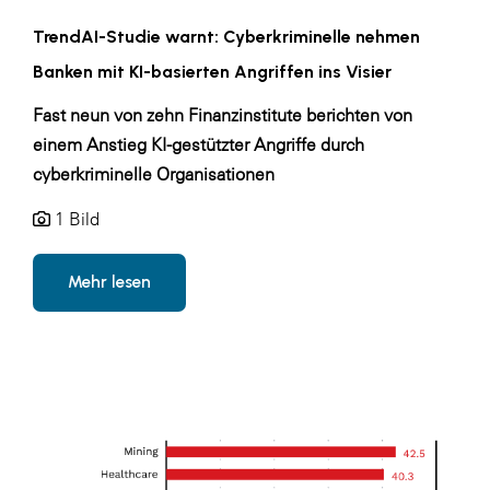
TrendAI-Studie warnt: Cyberkriminelle nehmen
Banken mit KI-basierten Angriffen ins Visier
Fast neun von zehn Finanzinstitute berichten von
einem Anstieg KI-gestützter Angriffe durch
cyberkriminelle Organisationen
1 Bild
Mehr lesen