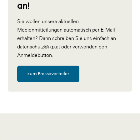
an!
Sie wollen unsere aktuellen
Medienmitteilungen automatisch per E-Mail
erhalten? Dann schreiben Sie uns einfach an
datenschutz@ikp.at
oder verwenden den
Anmeldebutton.
zum Presseverteiler