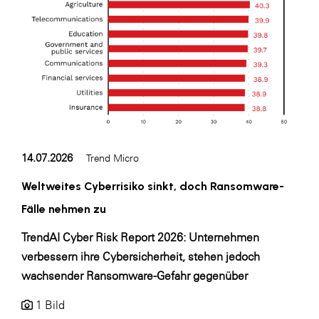
14.07.2026
Trend Micro
Weltweites Cyberrisiko sinkt, doch Ransomware-
Fälle nehmen zu
TrendAI Cyber Risk Report 2026: Unternehmen
verbessern ihre Cybersicherheit, stehen jedoch
wachsender Ransomware-Gefahr gegenüber
1 Bild