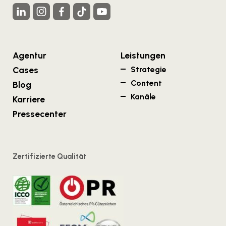
Agentur
Leistungen
Cases
Strategie
Content
Blog
Kanäle
Karriere
Pressecenter
Zertifizierte Qualität