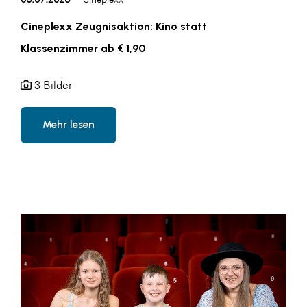
Cineplexx Zeugnisaktion: Kino statt
Klassenzimmer ab € 1,90
3 Bilder
Mehr lesen