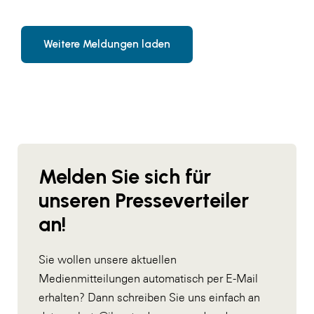
Weitere Meldungen laden
Melden Sie sich für
unseren Presseverteiler
an!
Sie wollen unsere aktuellen
Medienmitteilungen automatisch per E-Mail
erhalten? Dann schreiben Sie uns einfach an