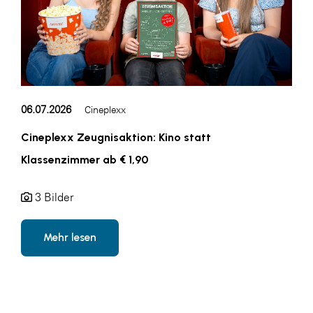
06.07.2026
Cineplexx
Cineplexx Zeugnisaktion: Kino statt
Klassenzimmer ab € 1,90
3 Bilder
Mehr lesen