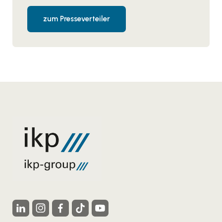
zum Presseverteiler