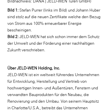
Bildnachweis: DANA | JELD-WEN Türen GmbH)
Bild 1:
Stefan Purrer (links im Bild) und Johann Huber
sind stolz auf die neuen Zertifikate welche den Bezug
von Strom aus 100% erneuerbarer Energie
bescheinigen.
Bild 2:
JELD-WEN hat sich schon immer dem Schutz
der Umwelt und der Förderung einer nachhaltigen
Zukunft verschrieben.
Über JELD-WEN Holding, Inc.
JELD-WEN ist ein weltweit führendes Unternehmen
für Entwicklung, Herstellung und Vertrieb von
hochwertigen Innen- und Außentüren, Fenstern und
verwandten Bauprodukten für den Neubau, die
Renovierung und den Umbau. Von seinem Hauptsitz
in Charlotte/U.S.A., betreibt das Unternehmen