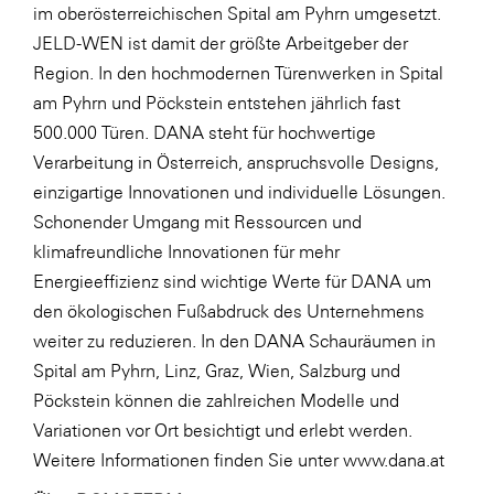
im oberösterreichischen Spital am Pyhrn umgesetzt.
JELD-WEN ist damit der größte Arbeitgeber der
Region. In den hochmodernen Türenwerken in Spital
am Pyhrn und Pöckstein entstehen jährlich fast
500.000 Türen. DANA steht für hochwertige
Verarbeitung in Österreich, anspruchsvolle Designs,
einzigartige Innovationen und individuelle Lösungen.
Schonender Umgang mit Ressourcen und
klimafreundliche Innovationen für mehr
Energieeffizienz sind wichtige Werte für DANA um
den ökologischen Fußabdruck des Unternehmens
weiter zu reduzieren. In den DANA Schauräumen in
Spital am Pyhrn, Linz, Graz, Wien, Salzburg und
Pöckstein können die zahlreichen Modelle und
Variationen vor Ort besichtigt und erlebt werden.
Weitere Informationen finden Sie unter
www.dana.at