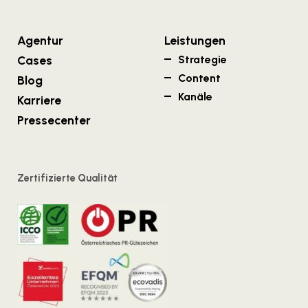
Agentur
Leistungen
Cases
Strategie
Content
Blog
Kanäle
Karriere
Pressecenter
Zertifizierte Qualität