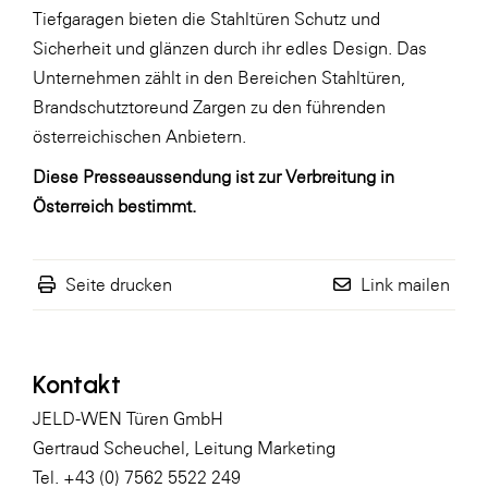
Tiefgaragen bieten die Stahltüren Schutz und
Sicherheit und glänzen durch ihr edles Design. Das
Unternehmen zählt in den Bereichen Stahltüren,
Brandschutztoreund Zargen zu den führenden
österreichischen Anbietern.
Diese Presseaussendung ist zur Verbreitung in
Österreich bestimmt.
Seite drucken
Link mailen
Kontakt
JELD-WEN Türen GmbH
Gertraud Scheuchel, Leitung Marketing
Tel. +43 (0) 7562 5522 249