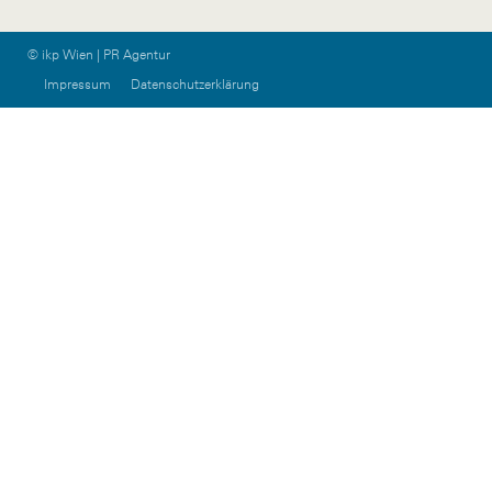
© ikp Wien | PR Agentur
Impressum
Datenschutzerklärung