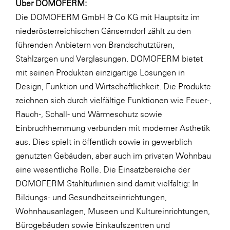
Über DOMOFERM:
Die DOMOFERM GmbH & Co KG mit Hauptsitz im
niederösterreichischen Gänserndorf zählt zu den
führenden Anbietern von Brandschutztüren,
Stahlzargen und Verglasungen. DOMOFERM bietet
mit seinen Produkten einzigartige Lösungen in
Design, Funktion und Wirtschaftlichkeit. Die Produkte
zeichnen sich durch vielfältige Funktionen wie Feuer-,
Rauch-, Schall- und Wärmeschutz sowie
Einbruchhemmung verbunden mit moderner Ästhetik
aus. Dies spielt in öffentlich sowie in gewerblich
genutzten Gebäuden, aber auch im privaten Wohnbau
eine wesentliche Rolle. Die Einsatzbereiche der
DOMOFERM Stahltürlinien sind damit vielfältig: In
Bildungs- und Gesundheitseinrichtungen,
Wohnhausanlagen, Museen und Kultureinrichtungen,
Bürogebäuden sowie Einkaufszentren und