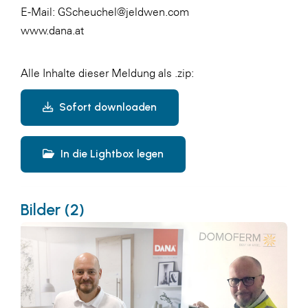
E-Mail:
GScheuchel@jeldwen.com
www.dana.at
Alle Inhalte dieser Meldung als .zip:
Sofort downloaden
In die Lightbox legen
Bilder (2)