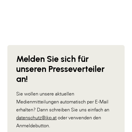
Melden Sie sich für
unseren Presseverteiler
an!
Sie wollen unsere aktuellen
Medienmitteilungen automatisch per E-Mail
erhalten? Dann schreiben Sie uns einfach an
datenschutz@ikp.at
oder verwenden den
Anmeldebutton.