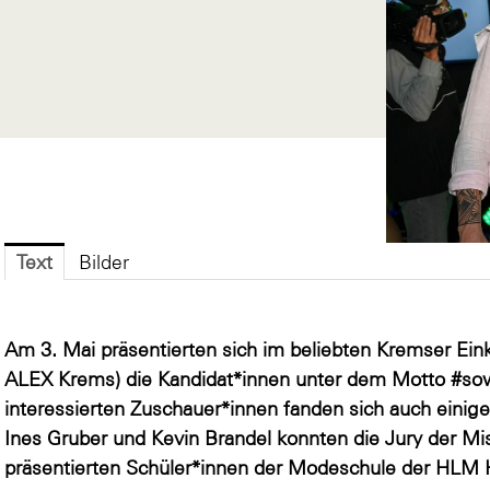
Text
Bilder
Am 3. Mai präsentierten sich im beliebten Kremser Ein
ALEX Krems) die Kandidat*innen unter dem Motto #sow
interessierten Zuschauer*innen fanden sich auch einig
Ines Gruber und Kevin Brandel konnten die Jury der M
präsentierten Schüler*innen der Modeschule der HLM 