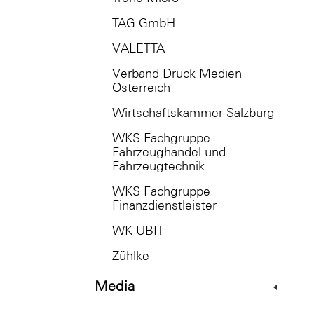
TAG GmbH
VALETTA
Verband Druck Medien
Österreich
Wirtschaftskammer Salzburg
WKS Fachgruppe
Fahrzeughandel und
Fahrzeugtechnik
WKS Fachgruppe
Finanzdienstleister
WK UBIT
Zühlke
Media