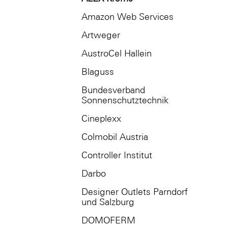
Amazon Web Services
Artweger
AustroCel Hallein
Blaguss
Bundesverband
Sonnenschutztechnik
Cineplexx
Colmobil Austria
Controller Institut
Darbo
Designer Outlets Parndorf
und Salzburg
DOMOFERM