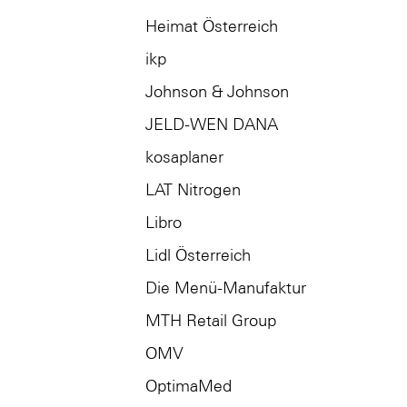
Heimat Österreich
ikp
Johnson & Johnson
JELD-WEN DANA
kosaplaner
LAT Nitrogen
Libro
Lidl Österreich
Die Menü-Manufaktur
MTH Retail Group
OMV
OptimaMed