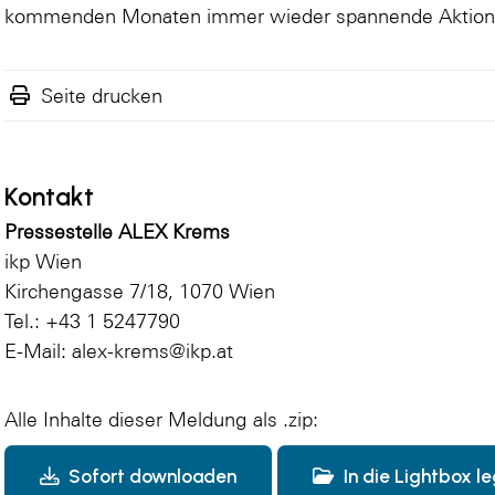
kommenden Monaten immer wieder spannende Aktione
Seite drucken
Kontakt
Pressestelle ALEX Krems
ikp Wien
Kirchengasse 7/18, 1070 Wien
Tel.: +43 1 5247790
E-Mail: alex-krems@ikp.at
Alle Inhalte dieser Meldung als .zip:
Sofort downloaden
In die Lightbox l