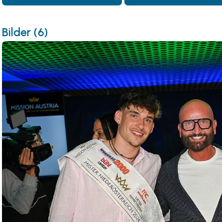
Bilder (6)