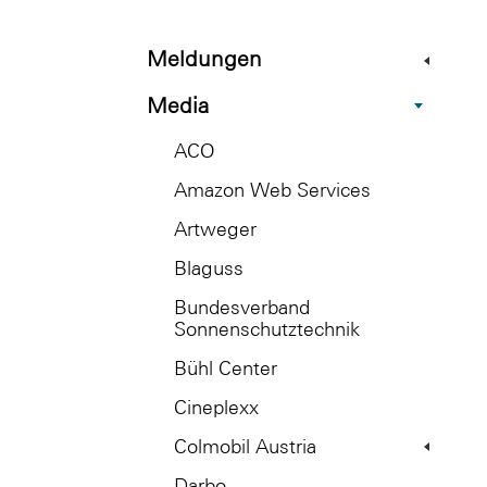
Meldungen
Media
ACO
Amazon Web Services
Artweger
Blaguss
Bundesverband
Sonnenschutztechnik
Bühl Center
Cineplexx
Colmobil Austria
Darbo