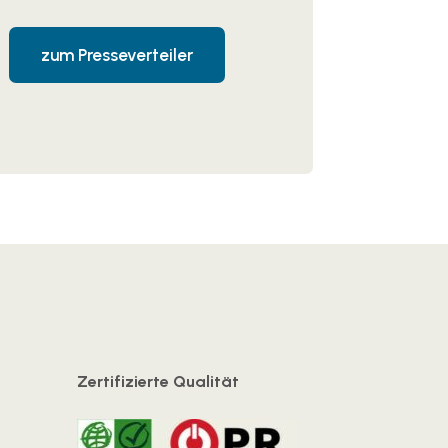
zum Presseverteiler
Zertifizierte Qualität