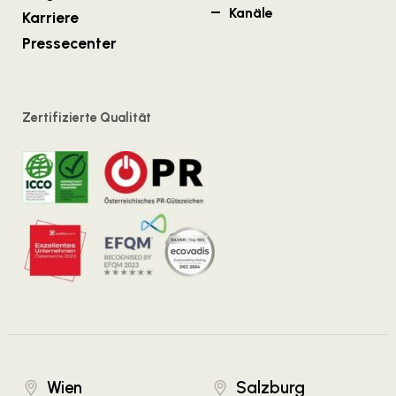
Kanäle
Karriere
Pressecenter
Zertifizierte Qualität
Wien
Salzburg