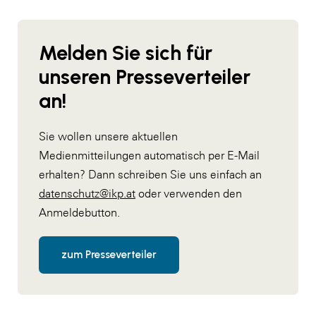
Melden Sie sich für
unseren Presseverteiler
an!
Sie wollen unsere aktuellen
Medienmitteilungen automatisch per E-Mail
erhalten? Dann schreiben Sie uns einfach an
datenschutz@ikp.at
oder verwenden den
Anmeldebutton.
zum Presseverteiler