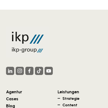
Agentur
Leistungen
Cases
Strategie
Content
Blog