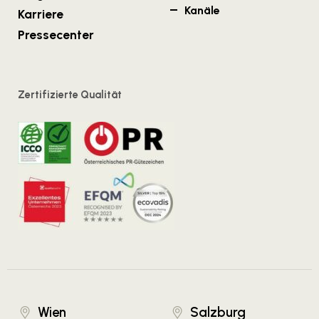
Kanäle
Karriere
Pressecenter
Zertifizierte Qualität
Wien
Salzburg