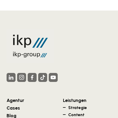
Agentur
Leistungen
Cases
Strategie
Content
Blog