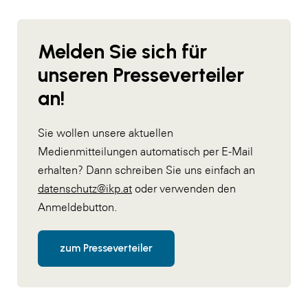
Melden Sie sich für
unseren Presseverteiler
an!
Sie wollen unsere aktuellen
Medienmitteilungen automatisch per E-Mail
erhalten? Dann schreiben Sie uns einfach an
datenschutz@ikp.at
oder verwenden den
Anmeldebutton.
zum Presseverteiler