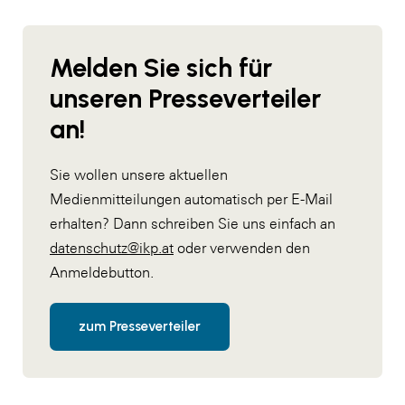
Melden Sie sich für
unseren Presseverteiler
an!
Sie wollen unsere aktuellen
Medienmitteilungen automatisch per E-Mail
erhalten? Dann schreiben Sie uns einfach an
datenschutz@ikp.at
oder verwenden den
Anmeldebutton.
zum Presseverteiler