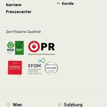
Kanäle
Karriere
Pressecenter
Zertifizierte Qualität
Wien
Salzburg