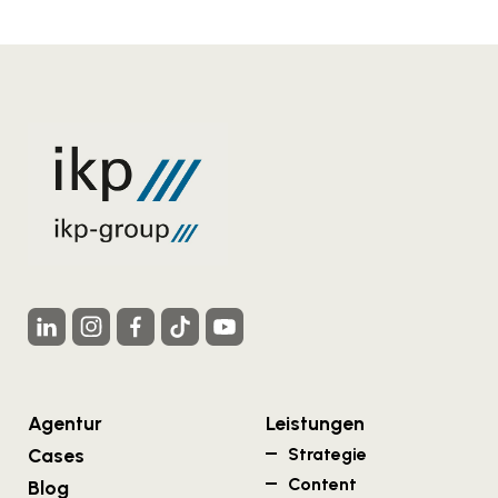
Agentur
Leistungen
Cases
Strategie
Content
Blog