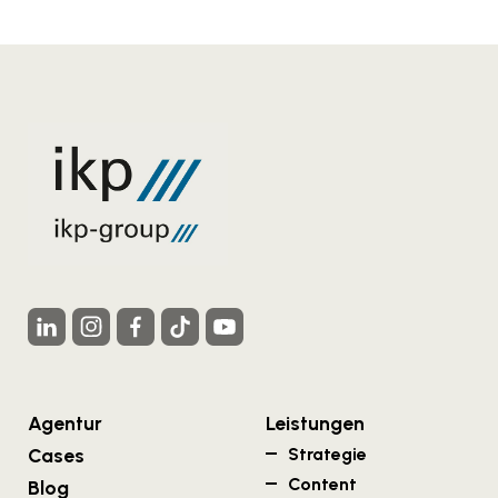
Agentur
Leistungen
Cases
Strategie
Content
Blog