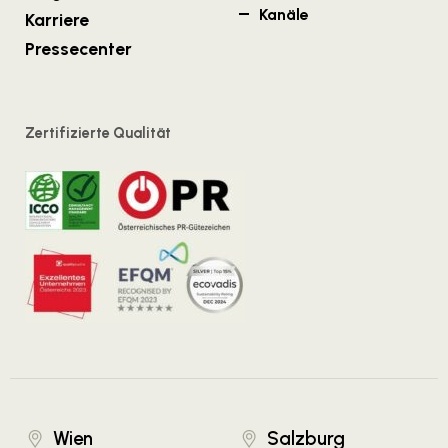
Kanäle
Karriere
Pressecenter
Zertifizierte Qualität
Wien
Salzburg