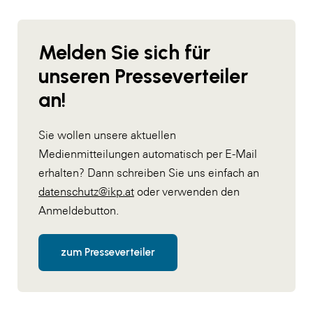
Melden Sie sich für
unseren Presseverteiler
an!
Sie wollen unsere aktuellen
Medienmitteilungen automatisch per E-Mail
erhalten? Dann schreiben Sie uns einfach an
datenschutz@ikp.at
oder verwenden den
Anmeldebutton.
zum Presseverteiler