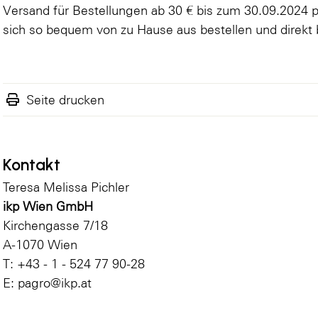
Versand für Bestellungen ab 30 € bis zum 30.09.2024 pe
sich so bequem von zu Hause aus bestellen und direkt bi
Seite drucken
Kontakt
Teresa Melissa Pichler
ikp Wien GmbH
Kirchengasse 7/18
A-1070 Wien
T: +43 - 1 - 524 77 90-28
E:
pagro@ikp.at