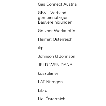
Gas Connect Austria
GBV - Verband
gemeinnütziger
Bauvereinigungen
Getzner Werkstoffe
Heimat Österreich
ikp
Johnson & Johnson
JELD-WEN DANA
kosaplaner
LAT Nitrogen
Libro
Lidl Österreich