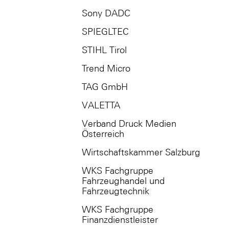
Sony DADC
SPIEGLTEC
STIHL Tirol
Trend Micro
TAG GmbH
VALETTA
Verband Druck Medien
Österreich
Wirtschaftskammer Salzburg
WKS Fachgruppe
Fahrzeughandel und
Fahrzeugtechnik
WKS Fachgruppe
Finanzdienstleister