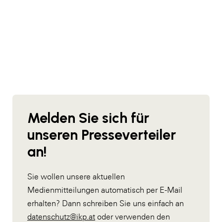
Melden Sie sich für
unseren Presseverteiler
an!
Sie wollen unsere aktuellen
Medienmitteilungen automatisch per E-Mail
erhalten? Dann schreiben Sie uns einfach an
datenschutz@ikp.at
oder verwenden den