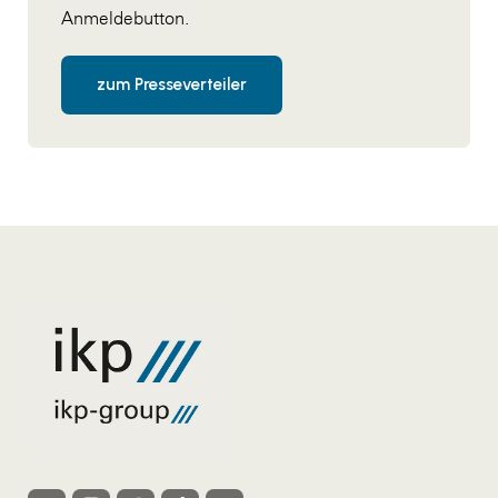
Anmeldebutton.
zum Presseverteiler