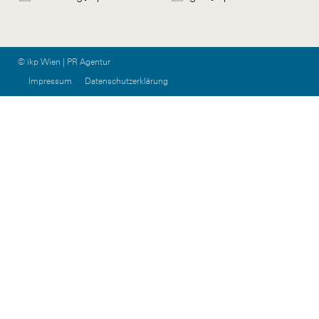
© ikp Wien | PR Agentur
Impressum
Datenschutzerklärung