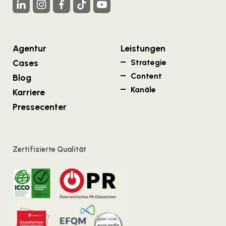
Agentur
Leistungen
Cases
Strategie
Content
Blog
Kanäle
Karriere
Pressecenter
Zertifizierte Qualität