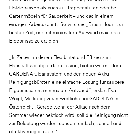
Holzterrassen als auch auf Treppenstufen oder bei
Gartenmöbeln für Sauberkeit – und das in einem
einzigen Arbeitsschritt. So wird die „Brush Hour“ zur
besten Zeit, um mit minimalem Aufwand maximale
Ergebnisse zu erzielen
„In Zeiten, in denen Flexibilität und Effizienz im
Haushalt wichtiger denn je sind, bieten wir mit dem
GARDENA Cleansystem und den neuen Akku-
Reinigungsbürsten eine einfache Lösung für saubere
Ergebnisse mit minimalem Aufwand“, erklärt Eva
Weigl, Marketingverantwortliche bei GARDENA in
Österreich. „Gerade wenn der Alltag nach dem
Sommer wieder hektisch wird, soll die Reinigung nicht
zur Belastung werden, sondern einfach, schnell und
effektiv möglich sein.“