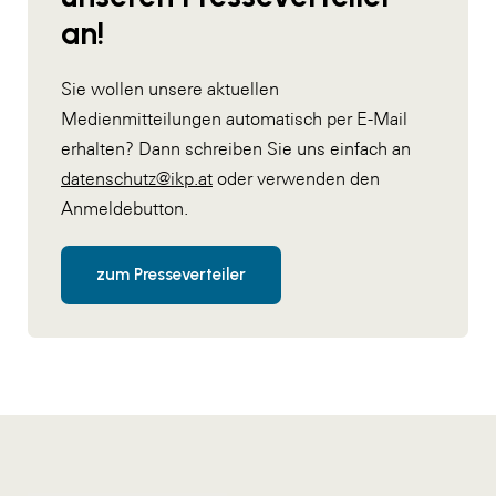
an!
Sie wollen unsere aktuellen
Medienmitteilungen automatisch per E-Mail
erhalten? Dann schreiben Sie uns einfach an
datenschutz@ikp.at
oder verwenden den
Anmeldebutton.
zum Presseverteiler