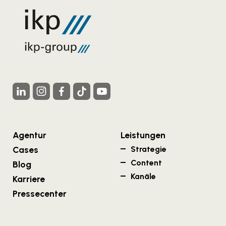
Agentur
Leistungen
Cases
Strategie
Content
Blog
Kanäle
Karriere
Pressecenter