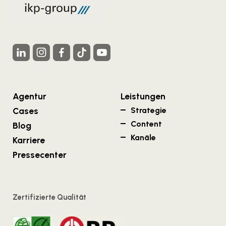
Agentur
Leistungen
Cases
Strategie
Content
Blog
Kanäle
Karriere
Pressecenter
Zertifizierte Qualität