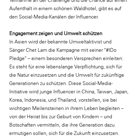
Aufenthalt in einem schönen Waldhotel, gibt es auf
den Social-Media-Kanälen der Influencer.
Engagement zeigen und Umwelt schützen
In Asien wird der bekannte Umweltaktivist und
Sänger
Chet Lam
die Kampagne mit seiner "#IDo
Pledge" – einem besonderen Versprechen einleiten:
Es steht für eine lebenslange Verpflichtung, sich für
die Natur einzusetzen und die Umwelt für zukünftige
Generationen zu schützen. Diese Social-Media-
Initiative wird junge Influencer in China,
Taiwan
,
Japan
,
Korea
,
Indonesia
, und
Thailand
, vorstellen, sie bei
wichtigen Meilensteinen in ihrem Leben begleiten –
von der Heirat bis zur Geburt von Kindern – und
Botschaften vermitteln, die ihre Generation dazu
ermutigen sollen, sich für die Zukunft einzusetzen.