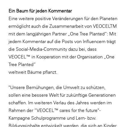
Ein Baum für jeden Kommentar
Eine weitere positive Veränderungen für den Planeten
ermöglicht auch die Zusammenarbeit von VEOCELTM
mit dem langjährigen Partner „One Tree Planted“: Mit
jedem Kommentar auf die Posts von Influencern trägt
die Social-Media-Community dazu bei, dass
VEOCEL™ in Kooperation mit der Organisation „One
Tree Planted“
weltweit Bäume pflanzt.
"Unsere Bemühungen, die Umwelt zu schützen,
sollen eine bessere Welt für zukünftige Generationen
schaffen. Im weiteren Verlau des Jahres werden im
Rahmen der “VEOCEL™ cares for the future"-
Kampagne Schulprogramme und Lern- bzw.
Bildungsinhalte entwickelt werden, die sich an Kinder