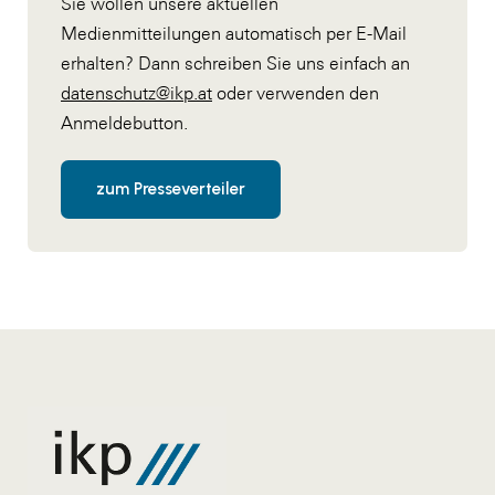
Sie wollen unsere aktuellen
Medienmitteilungen automatisch per E-Mail
erhalten? Dann schreiben Sie uns einfach an
datenschutz@ikp.at
oder verwenden den
Anmeldebutton.
zum Presseverteiler