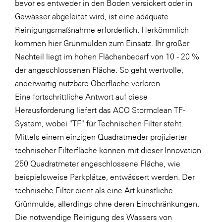
bevor es entweder in den Boden versickert oder in
Gewässer abgeleitet wird, ist eine adäquate
Reinigungsmaßnahme erforderlich. Herkömmlich
kommen hier Grünmulden zum Einsatz. Ihr großer
Nachteil liegt im hohen Flächenbedarf von 10 - 20 %
der angeschlossenen Fläche. So geht wertvolle,
anderwärtig nutzbare Oberfläche verloren.
Eine fortschrittliche Antwort auf diese
Herausforderung liefert das ACO Stormclean TF-
System, wobei "TF" für Technischen Filter steht.
Mittels einem einzigen Quadratmeder projizierter
technischer Filterfläche können mit dieser Innovation
250 Quadratmeter angeschlossene Fläche, wie
beispielsweise Parkplätze, entwässert werden. Der
technische Filter dient als eine Art künstliche
Grünmulde, allerdings ohne deren Einschränkungen.
Die notwendige Reinigung des Wassers von