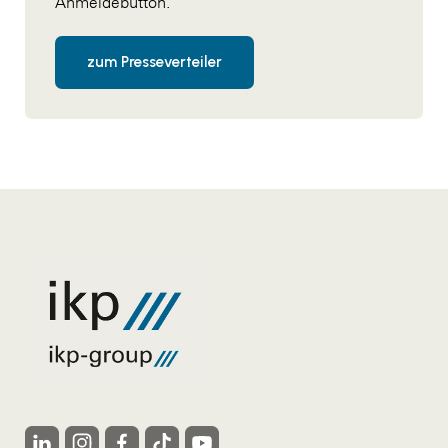
Anmeldebutton.
zum Presseverteiler