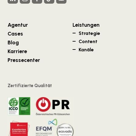
Agentur
Leistungen
Cases
Strategie
Content
Blog
Kanäle
Karriere
Pressecenter
Zertifizierte Qualität