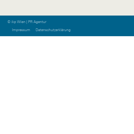
© ikp Wien | PR Agentur
Impressum
Datenschutzerklärung