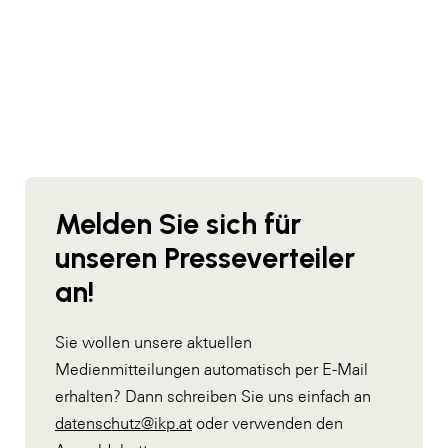
Melden Sie sich für
unseren Presseverteiler
an!
Sie wollen unsere aktuellen
Medienmitteilungen automatisch per E-Mail
erhalten? Dann schreiben Sie uns einfach an
datenschutz@ikp.at
oder verwenden den