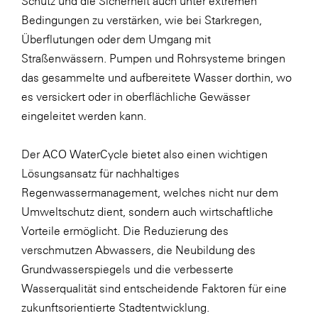
Schutz und die Sicherheit auch unter extremen
Bedingungen zu verstärken, wie bei Starkregen,
Überflutungen oder dem Umgang mit
Straßenwässern. Pumpen und Rohrsysteme bringen
das gesammelte und aufbereitete Wasser dorthin, wo
es versickert oder in oberflächliche Gewässer
eingeleitet werden kann.
Der ACO WaterCycle bietet also einen wichtigen
Lösungsansatz für nachhaltiges
Regenwassermanagement, welches nicht nur dem
Umweltschutz dient, sondern auch wirtschaftliche
Vorteile ermöglicht. Die Reduzierung des
verschmutzen Abwassers, die Neubildung des
Grundwasserspiegels und die verbesserte
Wasserqualität sind entscheidende Faktoren für eine
zukunftsorientierte Stadtentwicklung.