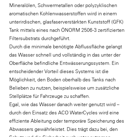
Mineralölen, Schwermetallen oder polyzyklischen
aromatischen Kohlenwasserstoffen wird in einem
unterirdischen, glasfaserverstärkten Kunststoff (GFK)
Tank mittels eines nach ÖNORM 2506-3 zertifizierten
Filtersubstrats durchgeführt.
Durch die minimale benötigte Abflussfläche gelangt
das Wasser schnell und vollständig in das unter der
Oberfläche befindliche Entwässerungssystem. Ein
entscheidender Vorteil dieses Systems ist die
Möglichkeit, den Boden oberhalb des Tanks nach
Belieben zu nutzen, beispielsweise um zusätzliche
Stellplätze für Fahrzeuge zu schaffen.
Egal, wie das Wasser danach weiter genutzt wird –
durch den Einsatz des ACO WaterCycles wird eine
effiziente Ableitung oder temporäre Speicherung des
Abwassers gewährleistet. Dies trägt dazu bei, den