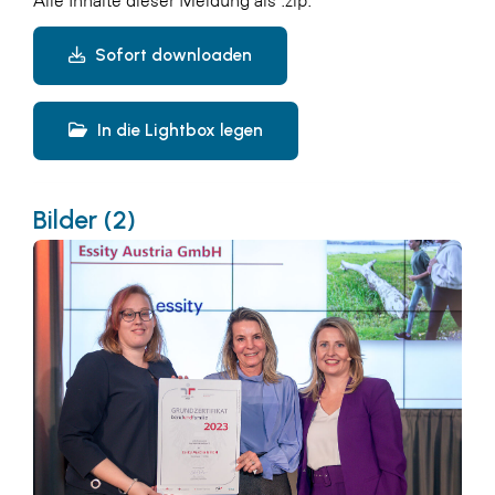
Alle Inhalte dieser Meldung als .zip:
Sofort downloaden
In die Lightbox legen
Bilder (2)