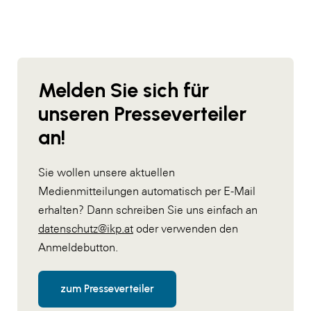
Melden Sie sich für
unseren Presseverteiler
an!
Sie wollen unsere aktuellen
Medienmitteilungen automatisch per E-Mail
erhalten? Dann schreiben Sie uns einfach an
datenschutz@ikp.at
oder verwenden den
Anmeldebutton.
zum Presseverteiler