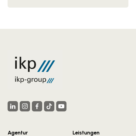
Agentur
Leistungen