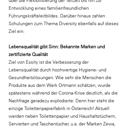
über die Flexibilisierung der Teilzeit bis hin zur
Entwicklung eines familienfreundlichen
Führungskräfteleitbildes. Darüber hinaus zahlen
Schulungen zum Thema Diversity ebenfalls auf dieses
Ziel ein.
Lebensqualität gibt Sinn: Bekannte Marken und
zertifizierte Qualität
Ziel von Essity ist die Verbesserung der
Lebensqualität durch hochwertige Hygiene- und
Gesundheitslösungen. Wie sehr die Menschen die
Produkte aus dem Werk Ortmann schätzen, wurde
spätestens während der Corona-Krise deutlich, als die
Nachfrage geradezu explodierte: Denn hier steht die
einzige Toilettenpapierfabrik in Österreich! Aktuell
werden neben Toilettenpapier und Haushaltstüchern,
Servietten und Taschentücher, u.a. der Marken Zewa,