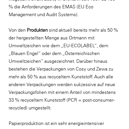
% die Anforderungen des EMAS (EU Eco
Management und Audit Systems).
Von den
Produkten
sind aktuell bereits mehr als 50 %
der hergestellten Menge aus Ortmann mit
Umweltzeichen wie dem „EU-ECOLABEL“, dem
„Blauen Engel“ oder dem „Österreichischen
Umweltzeichen“ ausgezeichnet. Darüber hinaus
bestehen die Verpackungen von Cosy und Zewa zu
mehr als 50 % aus recyceltem Kunststoff. Auch alle
anderen Verpackungen werden sukzessive auf neue
Verpackungsfolien mit einem Anteil von mindestens
33 % recyceltem Kunststoff (PCR = post-consumer-
recycled) umgestellt.
Papierproduktion ist ein sehr energieintensiver