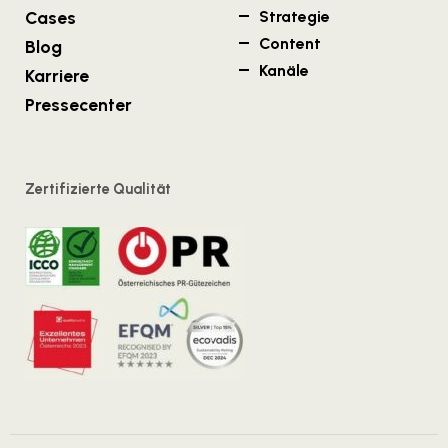
Cases
Strategie
Content
Blog
Kanäle
Karriere
Pressecenter
Zertifizierte Qualität