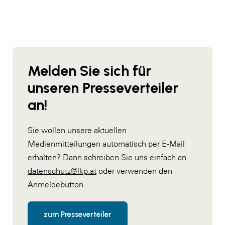
Melden Sie sich für
unseren Presseverteiler
an!
Sie wollen unsere aktuellen
Medienmitteilungen automatisch per E-Mail
erhalten? Dann schreiben Sie uns einfach an
datenschutz@ikp.at
oder verwenden den
Anmeldebutton.
zum Presseverteiler