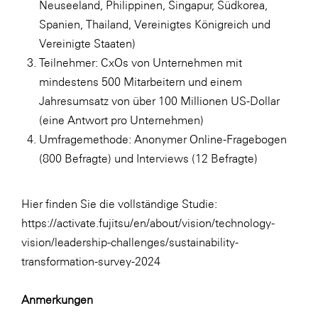
Neuseeland, Philippinen, Singapur, Südkorea,
Spanien, Thailand, Vereinigtes Königreich und
Vereinigte Staaten)
Teilnehmer: CxOs von Unternehmen mit
mindestens 500 Mitarbeitern und einem
Jahresumsatz von über 100 Millionen US-Dollar
(eine Antwort pro Unternehmen)
Umfragemethode: Anonymer Online-Fragebogen
(800 Befragte) und Interviews (12 Befragte)
Hier finden Sie die vollständige Studie:
https://activate.fujitsu/en/about/vision/technology-
vision/leadership-challenges/sustainability-
transformation-survey-2024
Anmerkungen