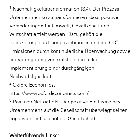
1
Nachhaltigkeitstransformation (SX): Der Prozess,
Unternehmen so zu transformieren, dass positive
Veränderungen für Umwelt, Gesellschaft und
Wirtschaft erzielt werden. Dazu gehört die
2
Reduzierung des Energieverbrauchs und der CO
-
Emissionen durch kontinuierliche Überwachung sowie
die Verringerung von Abfällen durch die
Implementierung einer durchgängigen
Nachverfolgbarkeit.
2
Oxford Economics:
https://www.oxfordeconomics.com/
3
Positiver Nettoeffekt: Der positive Einfluss eines
Unternehmens auf die Gesellschaft überwiegt seinen
negativen Einfluss auf die Gesellschaft.
Weiterführende Links: