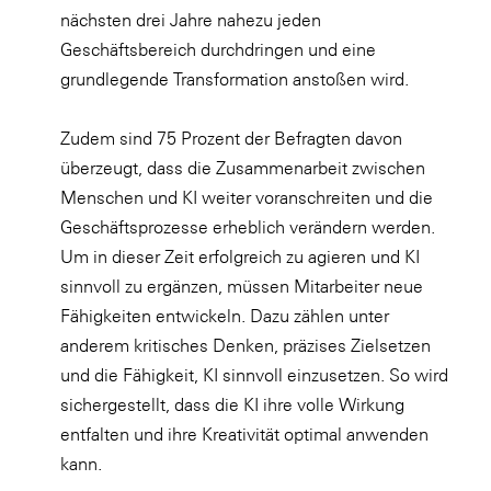
nächsten drei Jahre nahezu jeden
Geschäftsbereich durchdringen und eine
grundlegende Transformation anstoßen wird.
Zudem sind 75 Prozent der Befragten davon
überzeugt, dass die Zusammenarbeit zwischen
Menschen und KI weiter voranschreiten und die
Geschäftsprozesse erheblich verändern werden.
Um in dieser Zeit erfolgreich zu agieren und KI
sinnvoll zu ergänzen, müssen Mitarbeiter neue
Fähigkeiten entwickeln. Dazu zählen unter
anderem kritisches Denken, präzises Zielsetzen
und die Fähigkeit, KI sinnvoll einzusetzen. So wird
sichergestellt, dass die KI ihre volle Wirkung
entfalten und ihre Kreativität optimal anwenden
kann.