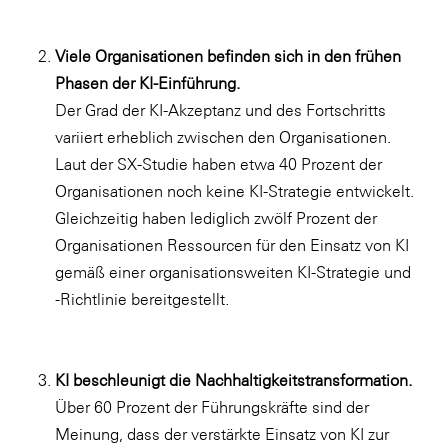
Viele Organisationen befinden sich in den frühen
Phasen der KI-Einführung.
Der Grad der KI-Akzeptanz und des Fortschritts
variiert erheblich zwischen den Organisationen.
Laut der SX-Studie haben etwa 40 Prozent der
Organisationen noch keine KI-Strategie entwickelt.
Gleichzeitig haben lediglich zwölf Prozent der
Organisationen Ressourcen für den Einsatz von KI
gemäß einer organisationsweiten KI-Strategie und
-Richtlinie bereitgestellt.
KI beschleunigt die Nachhaltigkeitstransformation.
Über 60 Prozent der Führungskräfte sind der
Meinung, dass der verstärkte Einsatz von KI zur