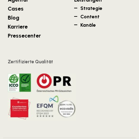
Cases
Strategie
Content
Blog
Kanäle
Karriere
Pressecenter
Zertifizierte Qualität