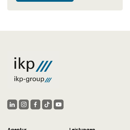
Agentur
Leistungen