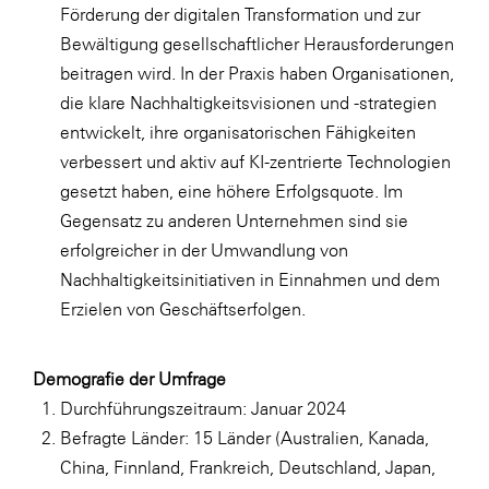
Förderung der digitalen Transformation und zur
Bewältigung gesellschaftlicher Herausforderungen
beitragen wird. In der Praxis haben Organisationen,
die klare Nachhaltigkeitsvisionen und -strategien
entwickelt, ihre organisatorischen Fähigkeiten
verbessert und aktiv auf KI-zentrierte Technologien
gesetzt haben, eine höhere Erfolgsquote. Im
Gegensatz zu anderen Unternehmen sind sie
erfolgreicher in der Umwandlung von
Nachhaltigkeitsinitiativen in Einnahmen und dem
Erzielen von Geschäftserfolgen.
Demografie der Umfrage
Durchführungszeitraum: Januar 2024
Befragte Länder: 15 Länder (Australien, Kanada,
China, Finnland, Frankreich, Deutschland, Japan,