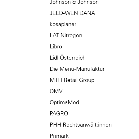
Johnson & Johnson
JELD-WEN DANA
kosaplaner
LAT Nitrogen
Libro
Lidl Österreich
Die Menü-Manufaktur
MTH Retail Group
OMV
OptimaMed
PAGRO
PHH Rechtsanwält:innen
Primark