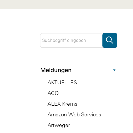
Meldungen
AKTUELLES
ACO
ALEX Krems
Amazon Web Services
Artweger