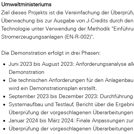
Umweltministeriums
Ziel dieses Projekts ist die Vereinfachung der Überprü
Überwachung bis zur Ausgabe von J-Credits durch den 
Technologie unter Verwendung der Methodik "Einführun
Stromerzeugungsanlagen (EN-R-002)".
Die Demonstration erfolgt in drei Phasen:
Juni 2023 bis August 2023: Anforderungsanalyse all
Demonstration
Die technischen Anforderungen für den Anlagenbau 
wird ein Demonstrationsplan erstellt.
September 2023 bis Dezember 2023: Durchführung
Systemaufbau und Testlauf, Bericht über die Ergeb
Überprüfung der vorgeschlagenen Überarbeitungen 
Januar 2024 bis März 2024: Finale Anpassungen zu
Überprüfung der vorgeschlagenen Überarbeitungen