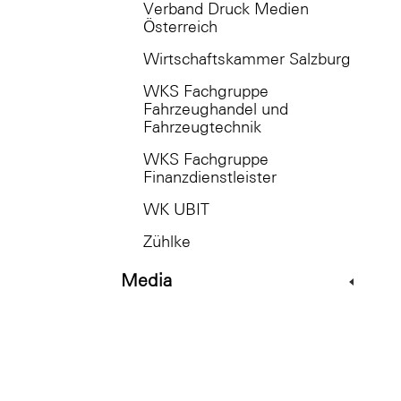
Verband Druck Medien
Österreich
Wirtschaftskammer Salzburg
WKS Fachgruppe
Fahrzeughandel und
Fahrzeugtechnik
WKS Fachgruppe
Finanzdienstleister
WK UBIT
Zühlke
Media