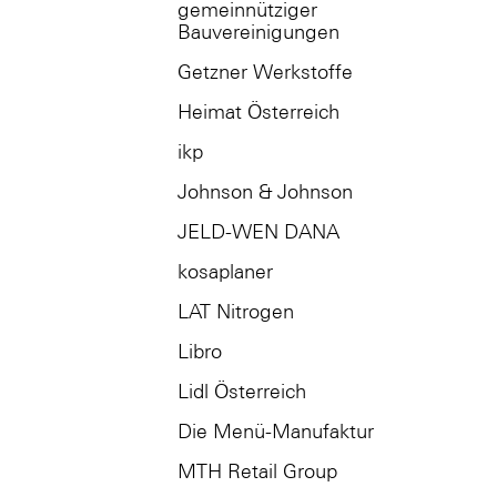
gemeinnütziger
Bauvereinigungen
Getzner Werkstoffe
Heimat Österreich
ikp
Johnson & Johnson
JELD-WEN DANA
kosaplaner
LAT Nitrogen
Libro
Lidl Österreich
Die Menü-Manufaktur
MTH Retail Group