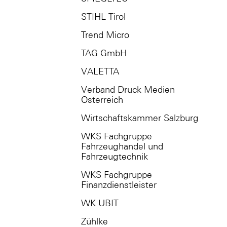
STIHL Tirol
Trend Micro
TAG GmbH
VALETTA
Verband Druck Medien
Österreich
Wirtschaftskammer Salzburg
WKS Fachgruppe
Fahrzeughandel und
Fahrzeugtechnik
WKS Fachgruppe
Finanzdienstleister
WK UBIT
Zühlke