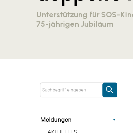
Unterstützung für SOS-Ki
75-jährigen Jubiläum
Meldungen
AKTUELLES