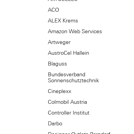
ACO
ALEX Krems
Amazon Web Services
Artweger
AustroCel Hallein
Blaguss
Bundesverband
Sonnenschutztechnik
Cineplexx
Colmobil Austria
Controller Institut
Darbo