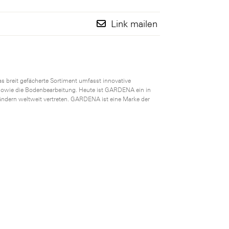
Link mailen
s breit gefächerte Sortiment umfasst innovative
owie die Bodenbearbeitung. Heute ist GARDENA ein in
ändern weltweit vertreten. GARDENA ist eine Marke der