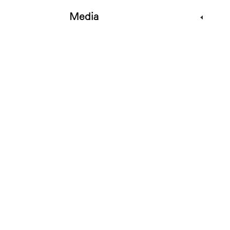
Media