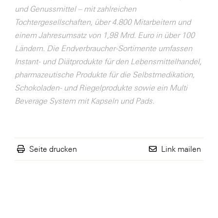
und Genussmittel – mit zahlreichen
Tochtergesellschaften, über 4.800 Mitarbeitern und
einem Jahresumsatz von 1,98 Mrd. Euro in über 100
Ländern. Die Endverbraucher-Sortimente umfassen
Instant- und Diätprodukte für den Lebensmittelhandel,
pharmazeutische Produkte für die Selbstmedikation,
Schokoladen- und Riegelprodukte sowie ein Multi
Beverage System mit Kapseln und Pads.
Seite drucken
Link mailen