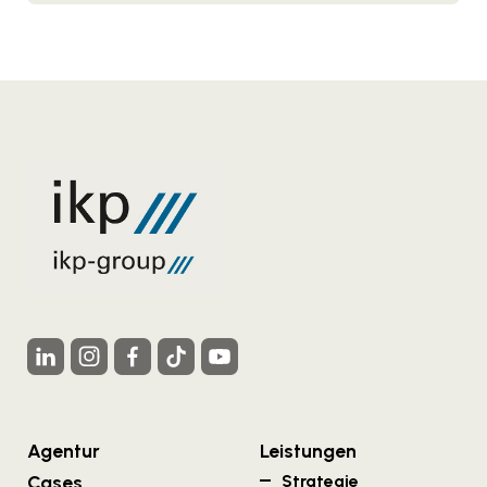
Agentur
Leistungen
Cases
Strategie