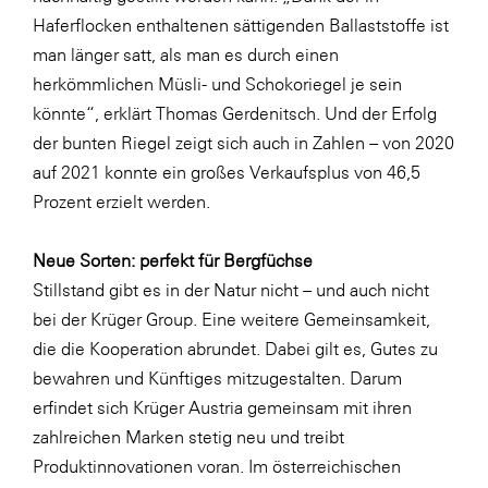
Haferflocken enthaltenen sättigenden Ballaststoffe ist
man länger satt, als man es durch einen
herkömmlichen Müsli- und Schokoriegel je sein
könnte“, erklärt Thomas Gerdenitsch. Und der Erfolg
der bunten Riegel zeigt sich auch in Zahlen – von 2020
auf 2021 konnte ein großes Verkaufsplus von 46,5
Prozent erzielt werden.
Neue Sorten: perfekt für Bergfüchse
Stillstand gibt es in der Natur nicht – und auch nicht
bei der Krüger Group. Eine weitere Gemeinsamkeit,
die die Kooperation abrundet. Dabei gilt es, Gutes zu
bewahren und Künftiges mitzugestalten. Darum
erfindet sich Krüger Austria gemeinsam mit ihren
zahlreichen Marken stetig neu und treibt
Produktinnovationen voran. Im österreichischen