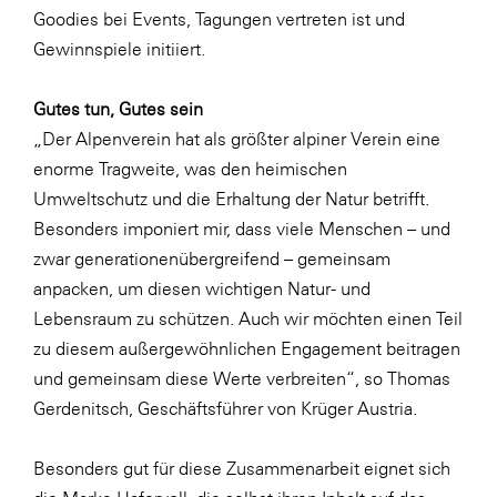
Goodies bei Events, Tagungen vertreten ist und
Gewinnspiele initiiert.
Gutes tun, Gutes sein
„Der Alpenverein hat als größter alpiner Verein eine
enorme Tragweite, was den heimischen
Umweltschutz und die Erhaltung der Natur betrifft.
Besonders imponiert mir, dass viele Menschen – und
zwar generationenübergreifend – gemeinsam
anpacken, um diesen wichtigen Natur- und
Lebensraum zu schützen. Auch wir möchten einen Teil
zu diesem außergewöhnlichen Engagement beitragen
und gemeinsam diese Werte verbreiten“, so Thomas
Gerdenitsch, Geschäftsführer von Krüger Austria.
Besonders gut für diese Zusammenarbeit eignet sich