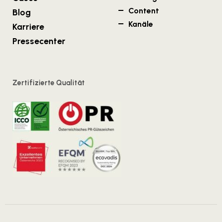
Content
Blog
Kanäle
Karriere
Pressecenter
Zertifizierte Qualität