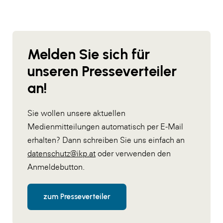
Melden Sie sich für
unseren Presseverteiler
an!
Sie wollen unsere aktuellen
Medienmitteilungen automatisch per E-Mail
erhalten? Dann schreiben Sie uns einfach an
datenschutz@ikp.at
oder verwenden den
Anmeldebutton.
zum Presseverteiler