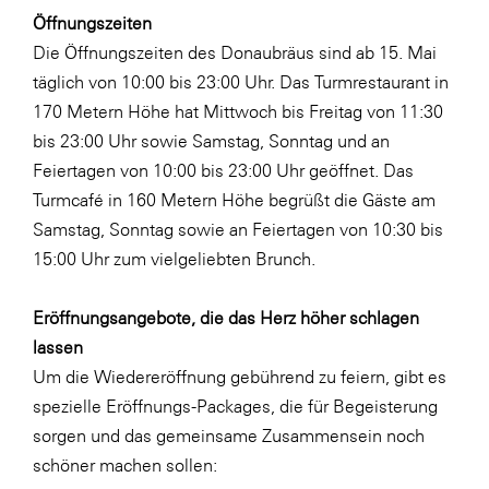
Öffnungszeiten
Die Öffnungszeiten des Donaubräus sind ab 15. Mai
täglich von 10:00 bis 23:00 Uhr. Das Turmrestaurant in
170 Metern Höhe hat Mittwoch bis Freitag von 11:30
bis 23:00 Uhr sowie Samstag, Sonntag und an
Feiertagen von 10:00 bis 23:00 Uhr geöffnet. Das
Turmcafé in 160 Metern Höhe begrüßt die Gäste am
Samstag, Sonntag sowie an Feiertagen von 10:30 bis
15:00 Uhr zum vielgeliebten Brunch.
Eröffnungsangebote, die das Herz höher schlagen
lassen
Um die Wiedereröffnung gebührend zu feiern, gibt es
spezielle Eröffnungs-Packages, die für Begeisterung
sorgen und das gemeinsame Zusammensein noch
schöner machen sollen: