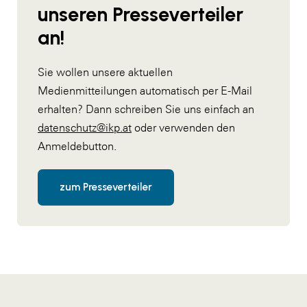
unseren Presseverteiler
an!
Sie wollen unsere aktuellen
Medienmitteilungen automatisch per E-Mail
erhalten? Dann schreiben Sie uns einfach an
datenschutz@ikp.at
oder verwenden den
Anmeldebutton.
zum Presseverteiler