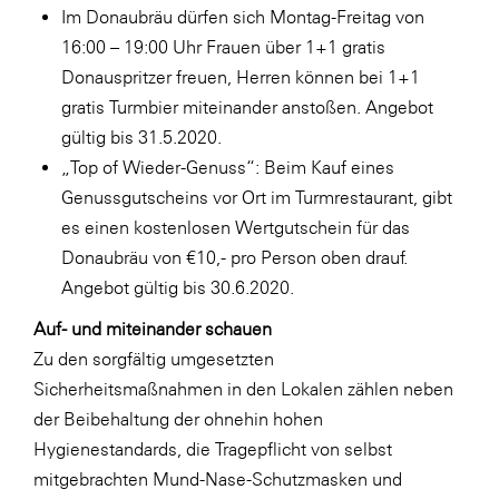
Im Donaubräu dürfen sich Montag-Freitag von
16:00 – 19:00 Uhr Frauen über 1+1 gratis
Donauspritzer freuen, Herren können bei 1+1
gratis Turmbier miteinander anstoßen. Angebot
gültig bis 31.5.2020.
„Top of Wieder-Genuss“: Beim Kauf eines
Genussgutscheins vor Ort im Turmrestaurant, gibt
es einen kostenlosen Wertgutschein für das
Donaubräu von €10,- pro Person oben drauf.
Angebot gültig bis 30.6.2020.
Auf- und miteinander schauen
Zu den sorgfältig umgesetzten
Sicherheitsmaßnahmen in den Lokalen zählen neben
der Beibehaltung der ohnehin hohen
Hygienestandards, die Tragepflicht von selbst
mitgebrachten Mund-Nase-Schutzmasken und