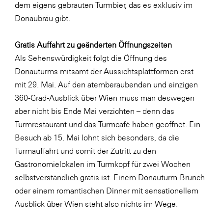
dem eigens gebrauten Turmbier, das es exklusiv im
Donaubräu gibt.
Gratis Auffahrt zu geänderten Öffnungszeiten
Als Sehenswürdigkeit folgt die Öffnung des
Donauturms mitsamt der Aussichtsplattformen erst
mit 29. Mai. Auf den atemberaubenden und einzigen
360-Grad-Ausblick über Wien muss man deswegen
aber nicht bis Ende Mai verzichten – denn das
Turmrestaurant und das Turmcafé haben geöffnet. Ein
Besuch ab 15. Mai lohnt sich besonders, da die
Turmauffahrt und somit der Zutritt zu den
Gastronomielokalen im Turmkopf für zwei Wochen
selbstverständlich gratis ist. Einem Donauturm-Brunch
oder einem romantischen Dinner mit sensationellem
Ausblick über Wien steht also nichts im Wege.