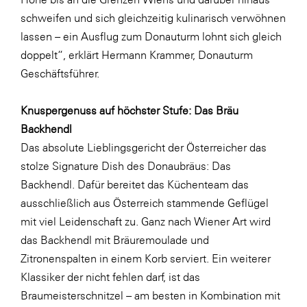
schweifen und sich gleichzeitig kulinarisch verwöhnen
lassen – ein Ausflug zum Donauturm lohnt sich gleich
doppelt“, erklärt Hermann Krammer, Donauturm
Geschäftsführer.
Knuspergenuss auf höchster Stufe: Das Bräu
Backhendl
Das absolute Lieblingsgericht der Österreicher das
stolze Signature Dish des Donaubräus: Das
Backhendl. Dafür bereitet das Küchenteam das
ausschließlich aus Österreich stammende Geflügel
mit viel Leidenschaft zu. Ganz nach Wiener Art wird
das Backhendl mit Bräuremoulade und
Zitronenspalten in einem Korb serviert. Ein weiterer
Klassiker der nicht fehlen darf, ist das
Braumeisterschnitzel – am besten in Kombination mit