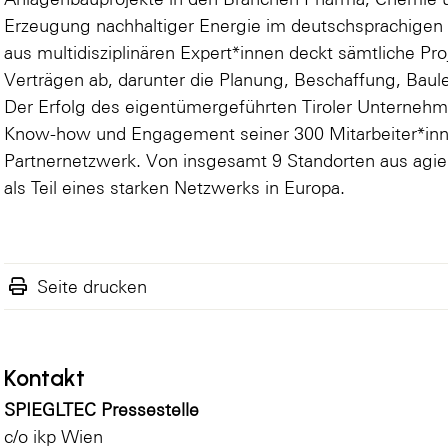
Erzeugung nachhaltiger Energie im deutschsprachigen
aus multidisziplinären Expert*innen deckt sämtliche 
Verträgen ab, darunter die Planung, Beschaffung, Baul
Der Erfolg des eigentümergeführten Tiroler Unterneh
Know-how und Engagement seiner 300 Mitarbeiter*inne
Partnernetzwerk. Von insgesamt 9 Standorten aus agi
als Teil eines starken Netzwerks in Europa.
Seite drucken
Kontakt
SPIEGLTEC Pressestelle
c/o ikp Wien