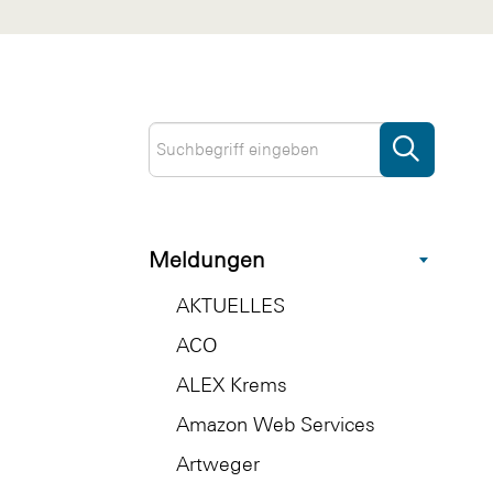
Meldungen
AKTUELLES
ACO
ALEX Krems
Amazon Web Services
Artweger