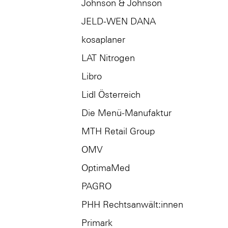
Johnson & Johnson
JELD-WEN DANA
kosaplaner
LAT Nitrogen
Libro
Lidl Österreich
Die Menü-Manufaktur
MTH Retail Group
OMV
OptimaMed
PAGRO
PHH Rechtsanwält:innen
Primark