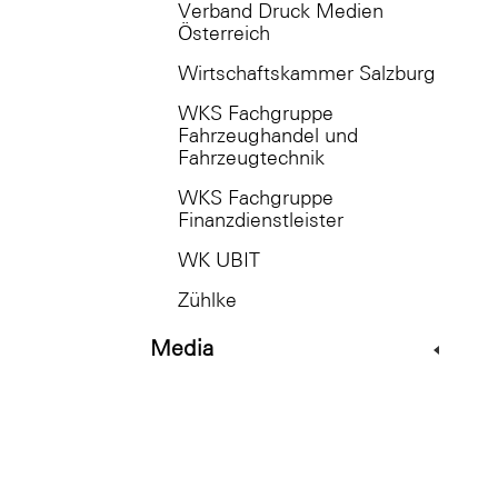
Verband Druck Medien
Österreich
Wirtschaftskammer Salzburg
WKS Fachgruppe
Fahrzeughandel und
Fahrzeugtechnik
WKS Fachgruppe
Finanzdienstleister
WK UBIT
Zühlke
Media