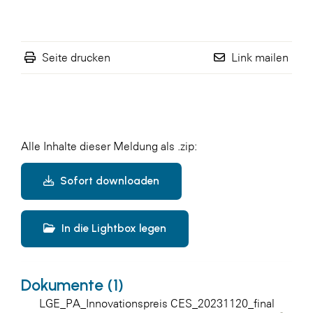
Seite drucken
Link mailen
Alle Inhalte dieser Meldung als .zip:
Sofort downloaden
In die Lightbox legen
Dokumente (1)
LGE_PA_Innovationspreis CES_20231120_final