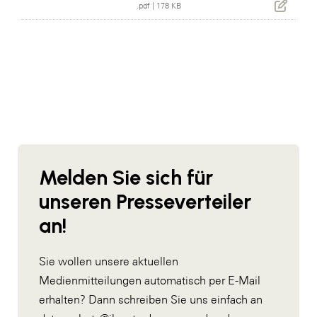
.pdf
|
178 KB
Melden Sie sich für
unseren Presseverteiler
an!
Sie wollen unsere aktuellen
Medienmitteilungen automatisch per E-Mail
erhalten? Dann schreiben Sie uns einfach an