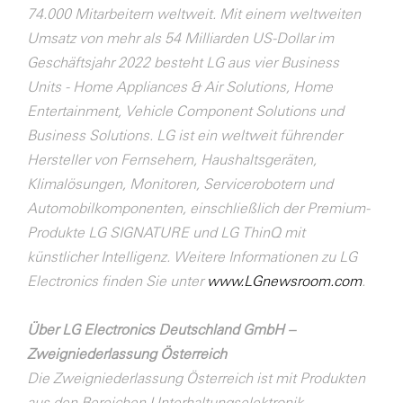
74.000 Mitarbeitern weltweit. Mit einem weltweiten
Umsatz von mehr als 54 Milliarden US-Dollar im
Geschäftsjahr 2022 besteht LG aus vier Business
Units - Home Appliances & Air Solutions, Home
Entertainment, Vehicle Component Solutions und
Business Solutions. LG ist ein weltweit führender
Hersteller von Fernsehern, Haushaltsgeräten,
Klimalösungen, Monitoren, Servicerobotern und
Automobilkomponenten, einschließlich der Premium-
Produkte LG SIGNATURE und LG ThinQ mit
künstlicher Intelligenz. Weitere Informationen zu LG
Electronics finden Sie unter
www.LGnewsroom.com
.
Über LG Electronics Deutschland GmbH –
Zweigniederlassung Österreich
Die Zweigniederlassung Österreich ist mit Produkten
aus den Bereichen Unterhaltungselektronik,