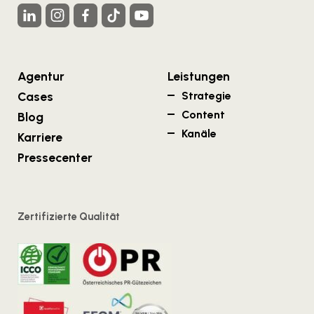
Agentur
Leistungen
Cases
Strategie
Content
Blog
Kanäle
Karriere
Pressecenter
Zertifizierte Qualität