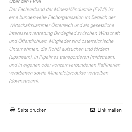
Über den FVMI
Der Fachverband der Mineralölindustrie (FVMI) ist
eine bundesweite Fachorganisation im Bereich der
Wirtschaftskammer Österreich und als gesetzliche
Interessenvertretung Bindeglied zwischen Wirtschaft
und Öffentlichkeit. Mitglieder sind österreichische
Unternehmen, die Rohöl aufsuchen und fördern
(upstream), in Pipelines transportieren (midstream)
und in eigenen oder konzernverbundenen Raffinerien
verarbeiten sowie Mineralölprodukte vertreiben
(downstream).
Seite drucken
Link mailen