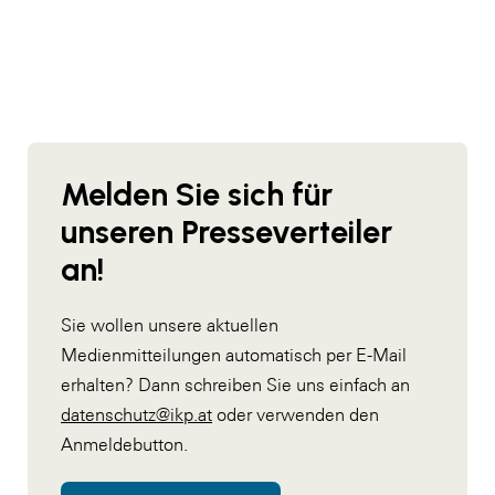
Melden Sie sich für
unseren Presseverteiler
an!
Sie wollen unsere aktuellen
Medienmitteilungen automatisch per E-Mail
erhalten? Dann schreiben Sie uns einfach an
datenschutz@ikp.at
oder verwenden den
Anmeldebutton.