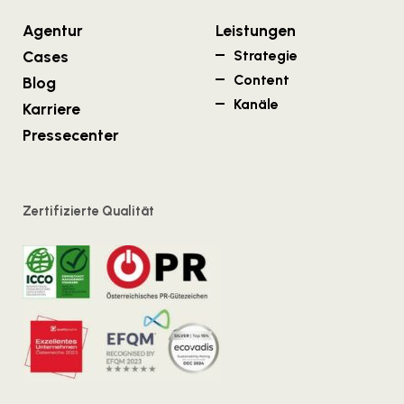
Agentur
Leistungen
Cases
Strategie
Content
Blog
Kanäle
Karriere
Pressecenter
Zertifizierte Qualität