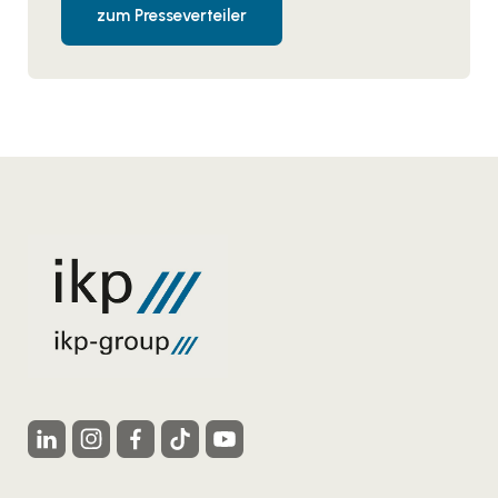
zum Presseverteiler