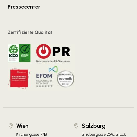
Pressecenter
Zertifizierte Qualität
Wien
Salzburg
Kirchengasse 7/18
Strubergasse 26/6. Stock