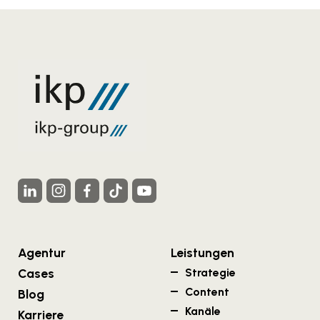
Agentur
Leistungen
Cases
Strategie
Content
Blog
Kanäle
Karriere