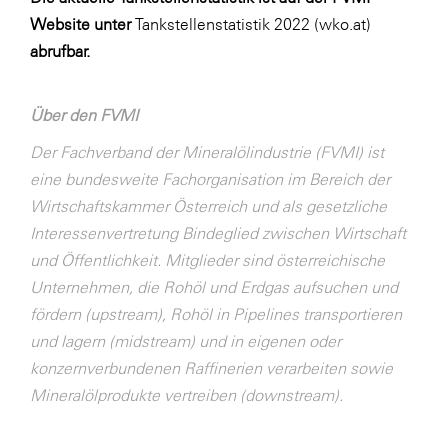
Website unter
Tankstellenstatistik 2022 (wko.at)
abrufbar.
Über den FVMI
Der Fachverband der Mineralölindustrie (FVMI) ist
eine bundesweite Fachorganisation im Bereich der
Wirtschaftskammer Österreich und als gesetzliche
Interessenvertretung Bindeglied zwischen Wirtschaft
und Öffentlichkeit. Mitglieder sind österreichische
Unternehmen, die Rohöl und Erdgas aufsuchen und
fördern (upstream), Rohöl in Pipelines transportieren
und lagern (midstream) und in eigenen oder
konzernverbundenen Raffinerien verarbeiten sowie
Mineralölprodukte vertreiben (downstream).