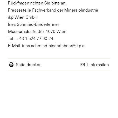
Rückfragen richten Sie bitte an:
Pressestelle Fachverband der Mineralölindustrie
ikp Wien GmbH
Ines Schmied-Binderlehner
Museumstraße 3/5, 1070 Wien
Tel.: +43 1 524 77 90-24
E-Mail:
ines.schmied-binderlehner@ikp.at
Seite drucken
Link mailen