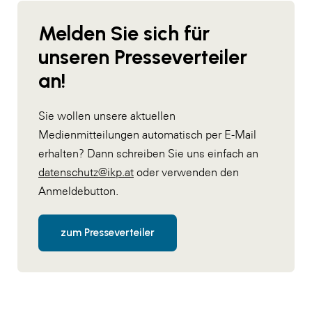
Melden Sie sich für
unseren Presseverteiler
an!
Sie wollen unsere aktuellen
Medienmitteilungen automatisch per E-Mail
erhalten? Dann schreiben Sie uns einfach an
datenschutz@ikp.at
oder verwenden den
Anmeldebutton.
zum Presseverteiler