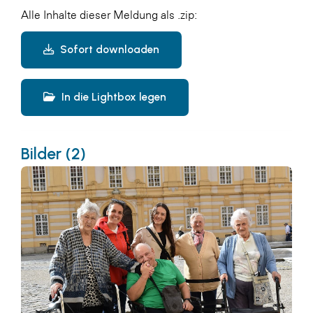
Alle Inhalte dieser Meldung als .zip:
Sofort downloaden
In die Lightbox legen
Bilder (2)