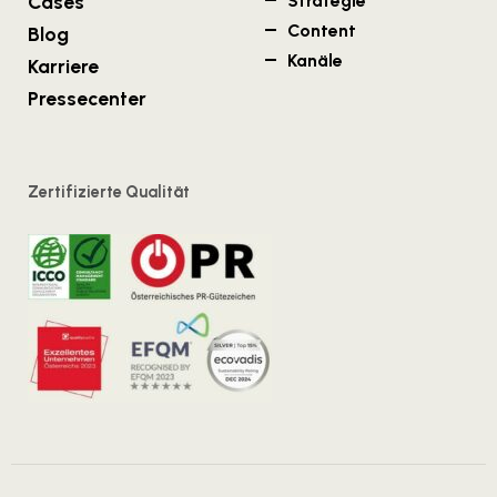
Cases
Strategie
Content
Blog
Kanäle
Karriere
Pressecenter
Zertifizierte Qualität