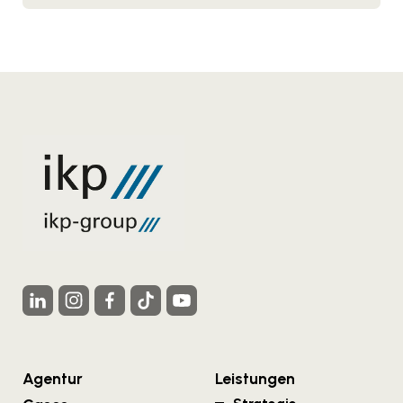
Agentur
Leistungen