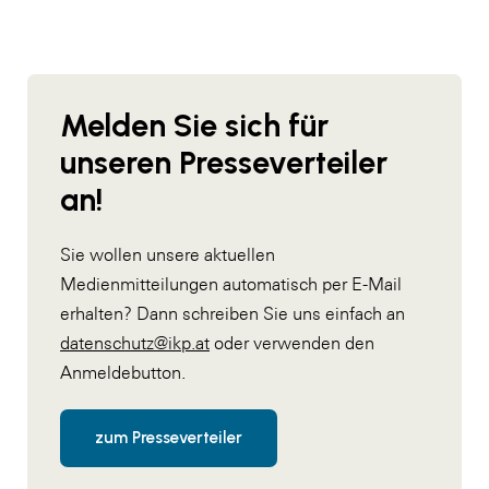
Melden Sie sich für
unseren Presseverteiler
an!
Sie wollen unsere aktuellen
Medienmitteilungen automatisch per E-Mail
erhalten? Dann schreiben Sie uns einfach an
datenschutz@ikp.at
oder verwenden den
Anmeldebutton.
zum Presseverteiler