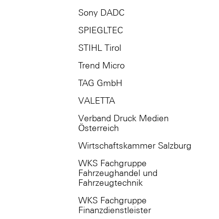
Sony DADC
SPIEGLTEC
STIHL Tirol
Trend Micro
TAG GmbH
VALETTA
Verband Druck Medien
Österreich
Wirtschaftskammer Salzburg
WKS Fachgruppe
Fahrzeughandel und
Fahrzeugtechnik
WKS Fachgruppe
Finanzdienstleister