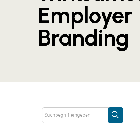
Employer
Branding