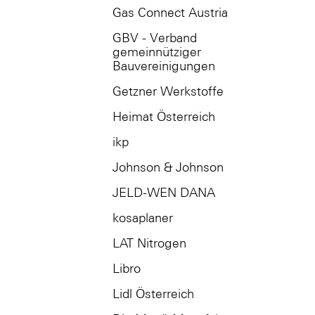
Gas Connect Austria
GBV - Verband
gemeinnütziger
Bauvereinigungen
Getzner Werkstoffe
Heimat Österreich
ikp
Johnson & Johnson
JELD-WEN DANA
kosaplaner
LAT Nitrogen
Libro
Lidl Österreich