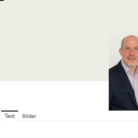
Text
Bilder