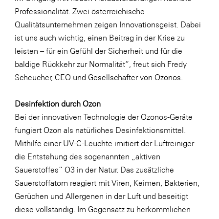
Professionalität. Zwei österreichische
Qualitätsunternehmen zeigen Innovationsgeist. Dabei
ist uns auch wichtig, einen Beitrag in der Krise zu
leisten – für ein Gefühl der Sicherheit und für die
baldige Rückkehr zur Normalität“, freut sich Fredy
Scheucher, CEO und Gesellschafter von Ozonos.
Desinfektion durch Ozon
Bei der innovativen Technologie der Ozonos-Geräte
fungiert Ozon als natürliches Desinfektionsmittel.
Mithilfe einer UV-C-Leuchte imitiert der Luftreiniger
die Entstehung des sogenannten „aktiven
Sauerstoffes“ O3 in der Natur. Das zusätzliche
Sauerstoffatom reagiert mit Viren, Keimen, Bakterien,
Gerüchen und Allergenen in der Luft und beseitigt
diese vollständig. Im Gegensatz zu herkömmlichen