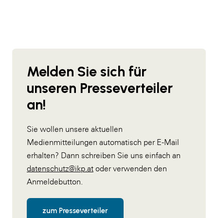
Melden Sie sich für
unseren Presseverteiler
an!
Sie wollen unsere aktuellen
Medienmitteilungen automatisch per E-Mail
erhalten? Dann schreiben Sie uns einfach an
datenschutz@ikp.at
oder verwenden den
Anmeldebutton.
zum Presseverteiler