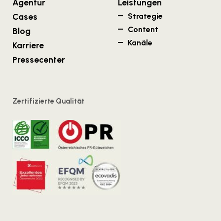
Agentur
Leistungen
Cases
Strategie
Content
Blog
Kanäle
Karriere
Pressecenter
Zertifizierte Qualität