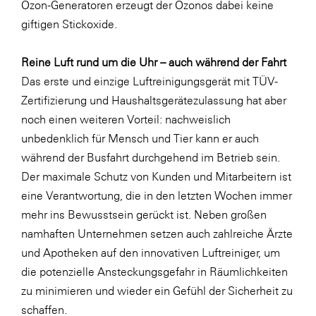
Ozon-Generatoren erzeugt der Ozonos dabei keine
giftigen Stickoxide.
Reine Luft rund um die Uhr – auch während der Fahrt
Das erste und einzige Luftreinigungsgerät mit TÜV-
Zertifizierung und Haushaltsgerätezulassung hat aber
noch einen weiteren Vorteil: nachweislich
unbedenklich für Mensch und Tier kann er auch
während der Busfahrt durchgehend im Betrieb sein.
Der maximale Schutz von Kunden und Mitarbeitern ist
eine Verantwortung, die in den letzten Wochen immer
mehr ins Bewusstsein gerückt ist. Neben großen
namhaften Unternehmen setzen auch zahlreiche Ärzte
und Apotheken auf den innovativen Luftreiniger, um
die potenzielle Ansteckungsgefahr in Räumlichkeiten
zu minimieren und wieder ein Gefühl der Sicherheit zu
schaffen.