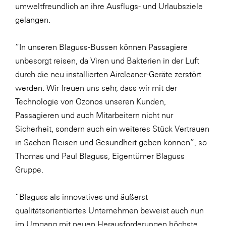
umweltfreundlich an ihre Ausflugs- und Urlaubsziele
gelangen.
“In unseren Blaguss-Bussen können Passagiere
unbesorgt reisen, da Viren und Bakterien in der Luft
durch die neu installierten Aircleaner-Geräte zerstört
werden. Wir freuen uns sehr, dass wir mit der
Technologie von Ozonos unseren Kunden,
Passagieren und auch Mitarbeitern nicht nur
Sicherheit, sondern auch ein weiteres Stück Vertrauen
in Sachen Reisen und Gesundheit geben können”, so
Thomas und Paul Blaguss, Eigentümer Blaguss
Gruppe.
“Blaguss als innovatives und äußerst
qualitätsorientiertes Unternehmen beweist auch nun
im Umgang mit neuen Herausforderungen höchste